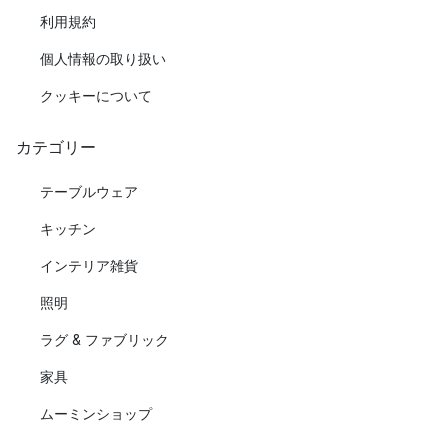
利用規約
個人情報の取り扱い
クッキーについて
カテゴリー
テーブルウェア
キッチン
インテリア雑貨
照明
ラグ & ファブリック
家具
ムーミンショップ