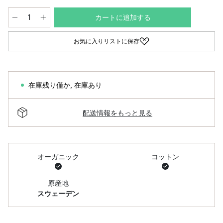
カートに追加する
お気に入りリストに保存
在庫残り僅か
,
在庫あり
配送情報をもっと見る
オーガニック
コットン
原産地
スウェーデン