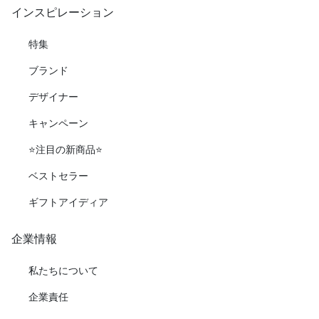
インスピレーション
特集
ブランド
デザイナー
キャンペーン
⭐️注目の新商品⭐️
ベストセラー
ギフトアイディア
企業情報
私たちについて
企業責任