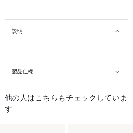
説明
製品仕様
他の人はこちらもチェックしていま
す