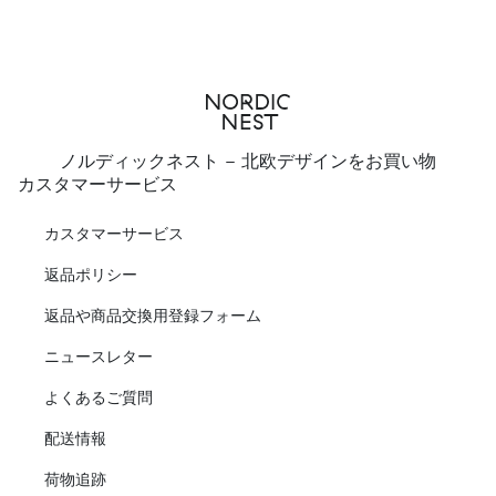
ノルディックネスト - 北欧デザインをお買い物
カスタマーサービス
カスタマーサービス
返品ポリシー
返品や商品交換用登録フォーム
ニュースレター
よくあるご質問
配送情報
荷物追跡