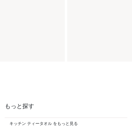
もっと探す
キッチン ティータオル をもっと見る