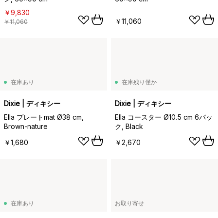
￥9,830
￥11,060
￥11,060
在庫あり
在庫残り僅か
Dixie | ディキシー
Dixie | ディキシー
Ella プレートmat Ø38 cm,
Ella コースター Ø10.5 cm 6パッ
Brown-nature
ク, Black
￥1,680
￥2,670
在庫あり
お取り寄せ