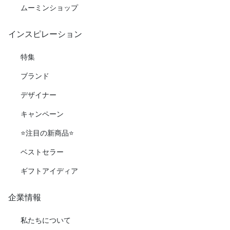
ムーミンショップ
インスピレーション
特集
ブランド
デザイナー
キャンペーン
⭐️注目の新商品⭐️
ベストセラー
ギフトアイディア
企業情報
私たちについて