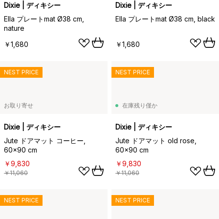
Dixie | ディキシー
Dixie | ディキシー
Ella プレートmat Ø38 cm,
Ella プレートmat Ø38 cm, black
nature
￥1,680
￥1,680
NEST PRICE
NEST PRICE
お取り寄せ
在庫残り僅か
Dixie | ディキシー
Dixie | ディキシー
Jute ドアマット コーヒー,
Jute ドアマット old rose,
60x90 cm
60x90 cm
￥9,830
￥9,830
￥11,060
￥11,060
NEST PRICE
NEST PRICE