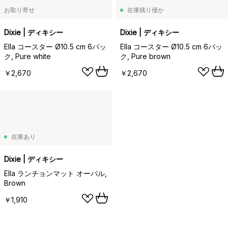
お取り寄せ
在庫残り僅か
Dixie | ディキシー
Dixie | ディキシー
Ella コースター Ø10.5 cm 6パッ
Ella コースター Ø10.5 cm 6パッ
ク, Pure white
ク, Pure brown
￥2,670
￥2,670
在庫あり
Dixie | ディキシー
Ella ランチョンマット オーバル,
Brown
￥1,910