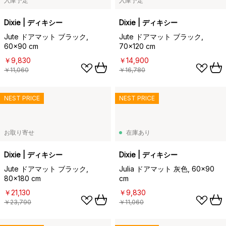
入庫予定
入庫予定
Dixie | ディキシー
Dixie | ディキシー
Jute ドアマット ブラック,
Jute ドアマット ブラック,
60x90 cm
70x120 cm
￥9,830
￥14,900
￥11,060
￥16,780
NEST PRICE
NEST PRICE
お取り寄せ
在庫あり
Dixie | ディキシー
Dixie | ディキシー
Jute ドアマット ブラック,
Julia ドアマット 灰色, 60x90
80x180 cm
cm
￥21,130
￥9,830
￥23,790
￥11,060