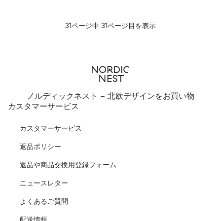
31ページ中 31ページ目を表示
ノルディックネスト - 北欧デザインをお買い物
カスタマーサービス
カスタマーサービス
返品ポリシー
返品や商品交換用登録フォーム
ニュースレター
よくあるご質問
配送情報