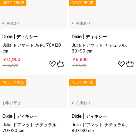
NEST PRICE
NEST PRICE
在庫あり
在庫あり
Dixie | ディキシー
Dixie | ディキシー
Julia ドアマット 灰色, 70x120
Julia ドアマット ナチュラル,
cm
60x90 cm
￥14,900
￥9,830
￥16,780
￥11,060
NEST PRICE
NEST PRICE
お取り寄せ
在庫あり
Dixie | ディキシー
Dixie | ディキシー
Julia ドアマット ナチュラル,
Julia ドアマット ナチュラル,
70x120 cm
80x180 cm