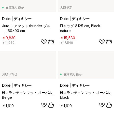
在庫残り僅か
入庫予定
Dixie | ディキシー
Dixie | ディキシー
Jute ドアマット thunder ブル
Ella ラグ Ø125 cm, Black-
―, 60x90 cm
nature
￥9,830
￥15,580
￥11,060
￥17,540
お取り寄せ
在庫残り僅か
Dixie | ディキシー
Dixie | ディキシー
Ella ランチョンマット オーバル,
Ella ランチョンマット オーバル,
Beige
black
￥1,910
￥1,910