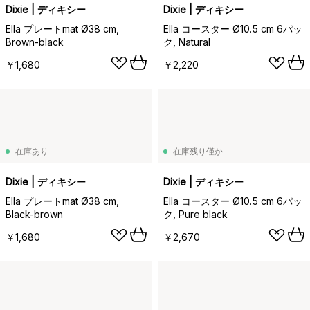
Dixie | ディキシー
Dixie | ディキシー
Ella プレートmat Ø38 cm,
Ella コースター Ø10.5 cm 6パッ
Brown-black
ク, Natural
￥1,680
￥2,220
在庫あり
在庫残り僅か
Dixie | ディキシー
Dixie | ディキシー
Ella プレートmat Ø38 cm,
Ella コースター Ø10.5 cm 6パッ
Black-brown
ク, Pure black
￥1,680
￥2,670