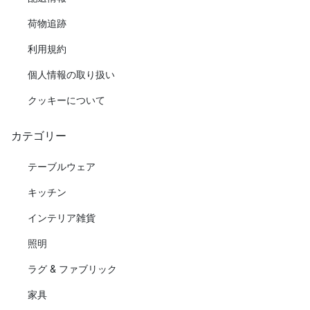
荷物追跡
利用規約
個人情報の取り扱い
クッキーについて
カテゴリー
テーブルウェア
キッチン
インテリア雑貨
照明
ラグ & ファブリック
家具