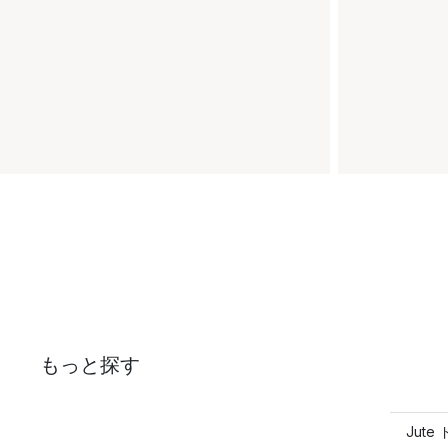
もっと探す
Jut