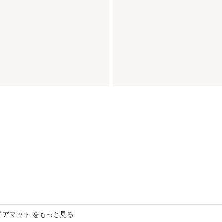
e ドアマット をもっと見る