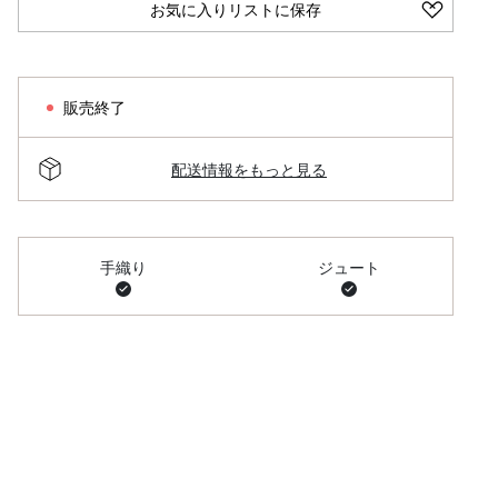
お気に入りリストに保存
販売終了
配送情報をもっと見る
手織り
ジュート