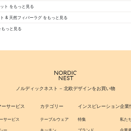
ット をもっと見る
ト & 天然フィバーラグ をもっと見る
をもっと見る
ノルディックネスト - 北欧デザインをお買い物
マーサービス
カテゴリー
インスピレーション
企業
ーサービス
テーブルウェア
特集
私た
シー
キッチン
ブランド
企業