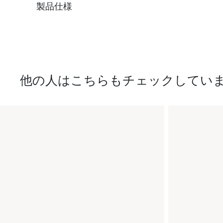
製品仕様
他の人はこちらもチェックしてい