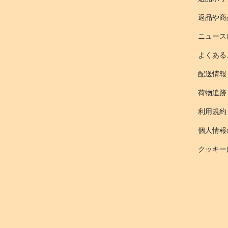
返品や商
ニュース
よくある
配送情報
荷物追跡
利用規約
個人情報
クッキー