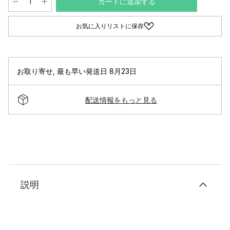
カートに追加する
お気に入りリストに保存
お取り寄せ
,
最も早い発送日 8月23日
配送情報をもっと見る
説明