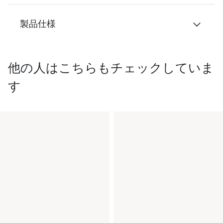
製品仕様
他の人はこちらもチェックしていま
す