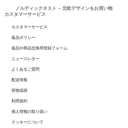
ノルディックネスト - 北欧デザインをお買い物
カスタマーサービス
カスタマーサービス
返品ポリシー
返品や商品交換用登録フォーム
ニュースレター
よくあるご質問
配送情報
荷物追跡
利用規約
個人情報の取り扱い
クッキーについて