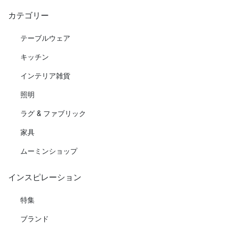
カテゴリー
テーブルウェア
キッチン
インテリア雑貨
照明
ラグ & ファブリック
家具
ムーミンショップ
インスピレーション
特集
ブランド