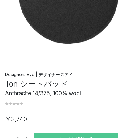
Designers Eye | デザイナーズアイ
Ton シートパッド
Anthracite 14/375, 100% wool
￥3,740