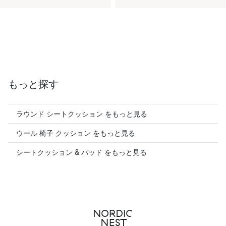
もっと探す
ラウンド シートクッション をもっと見る
ウール 椅子 クッション をもっと見る
シートクッション & パッド をもっと見る