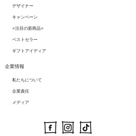
デザイナー
キャンペーン
⭐️注目の新商品⭐️
ベストセラー
ギフトアイディア
企業情報
私たちについて
企業責任
メディア