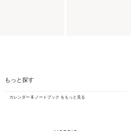
もっと探す
カレンダー & ノートブック をもっと見る