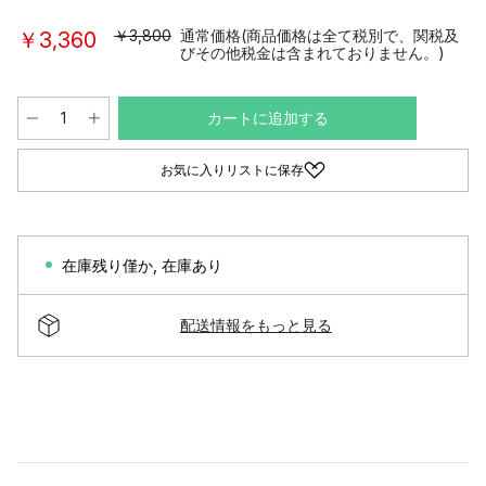
￥3,800
通常価格(商品価格は全て税別で、関税及
￥3,360
びその他税金は含まれておりません。)
カートに追加する
お気に入りリストに保存
在庫残り僅か
,
在庫あり
配送情報をもっと見る