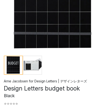
Arne Jacobsen
for
Design Letters | デザインレターズ
Design Letters budget book
Black