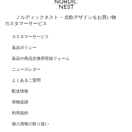
ノルディックネスト - 北欧デザインをお買い物
カスタマーサービス
カスタマーサービス
返品ポリシー
返品や商品交換用登録フォーム
ニュースレター
よくあるご質問
配送情報
荷物追跡
利用規約
個人情報の取り扱い