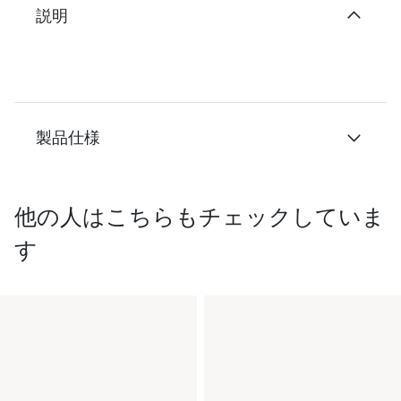
説明
製品仕様
他の人はこちらもチェックしていま
す