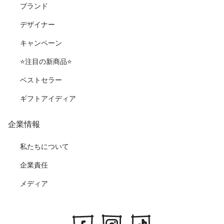
ブランド
デザイナー
キャンペーン
⭐️注目の新商品⭐️
ベストセラー
ギフトアイディア
企業情報
私たちについて
企業責任
メディア