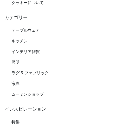
クッキーについて
カテゴリー
テーブルウェア
キッチン
インテリア雑貨
照明
ラグ & ファブリック
家具
ムーミンショップ
インスピレーション
特集