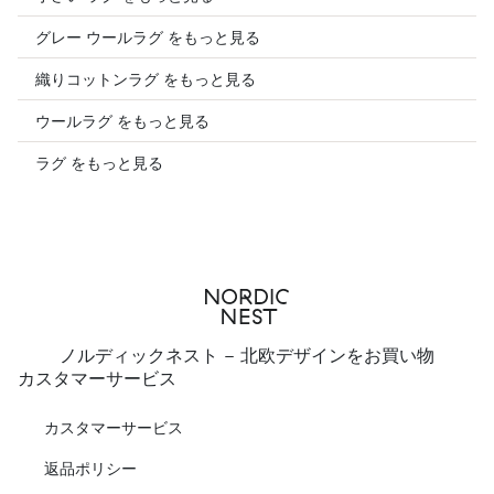
グレー ウールラグ をもっと見る
織りコットンラグ をもっと見る
ウールラグ をもっと見る
ラグ をもっと見る
ノルディックネスト - 北欧デザインをお買い物
カスタマーサービス
カスタマーサービス
返品ポリシー