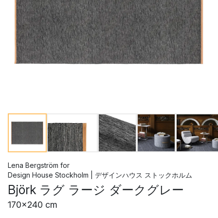
Lena Bergström
for
Design House Stockholm | デザインハウス ストックホルム
Björk ラグ ラージ ダークグレー
170x240 cm