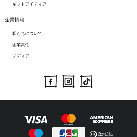
ギフトアイディア
企業情報
私たちについて
企業責任
メディア