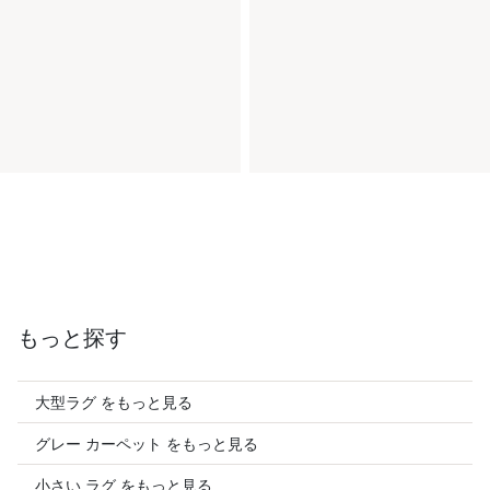
もっと探す
大型ラグ をもっと見る
グレー カーペット をもっと見る
小さい ラグ をもっと見る