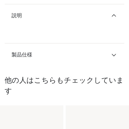
説明
製品仕様
他の人はこちらもチェックしていま
す