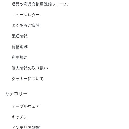
返品や商品交換用登録フォーム
ニュースレター
よくあるご質問
配送情報
荷物追跡
利用規約
個人情報の取り扱い
クッキーについて
カテゴリー
テーブルウェア
キッチン
インテリア雑貨