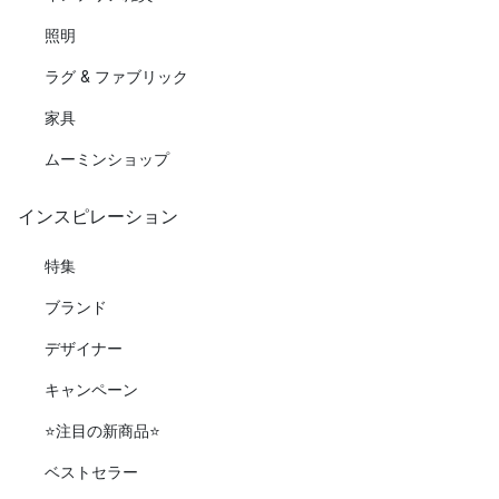
照明
ラグ & ファブリック
家具
ムーミンショップ
インスピレーション
特集
ブランド
デザイナー
キャンペーン
⭐️注目の新商品⭐️
ベストセラー