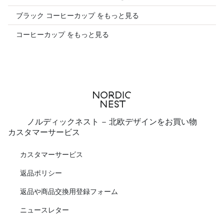
ブラック コーヒーカップ をもっと見る
コーヒーカップ をもっと見る
ノルディックネスト - 北欧デザインをお買い物
カスタマーサービス
カスタマーサービス
返品ポリシー
返品や商品交換用登録フォーム
ニュースレター