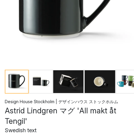
Design House Stockholm | デザインハウス ストックホルム
Astrid Lindgren マグ 'All makt åt
Tengil'
Swedish text