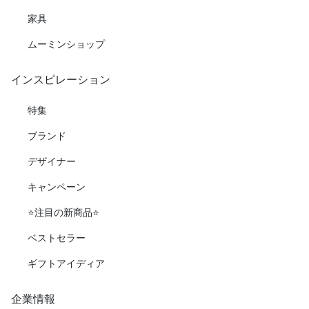
家具
ムーミンショップ
インスピレーション
特集
ブランド
デザイナー
キャンペーン
⭐️注目の新商品⭐️
ベストセラー
ギフトアイディア
企業情報