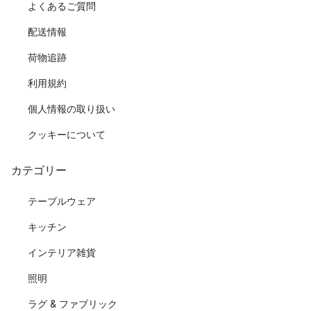
よくあるご質問
配送情報
荷物追跡
利用規約
個人情報の取り扱い
クッキーについて
カテゴリー
テーブルウェア
キッチン
インテリア雑貨
照明
ラグ & ファブリック