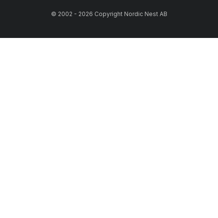
© 2002 - 2026 Copyright Nordic Nest AB