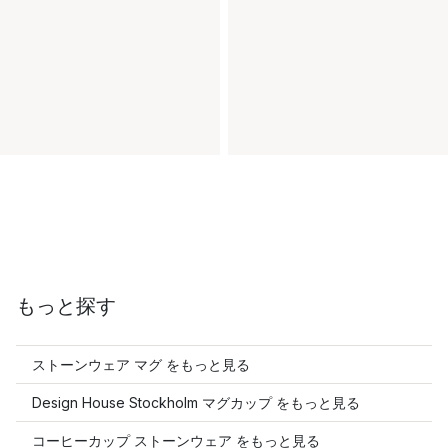
もっと探す
ストーンウェア マグ をもっと見る
Design House Stockholm マグカップ をもっと見る
コーヒーカップ ストーンウェア をもっと見る