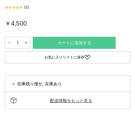
(
5
)
￥4,500
カートに追加する
お気に入りリストに保存
在庫残り僅か
,
在庫あり
配送情報をもっと見る