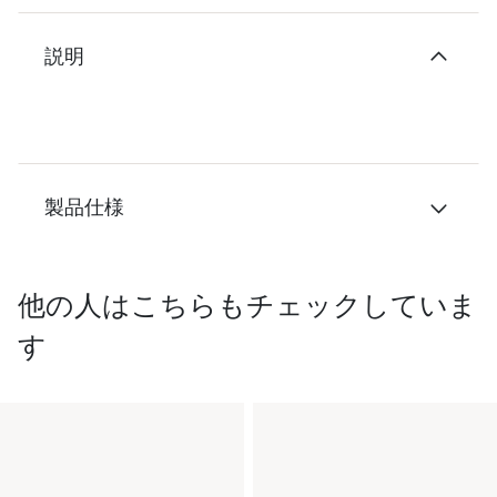
説明
製品仕様
他の人はこちらもチェックしていま
す