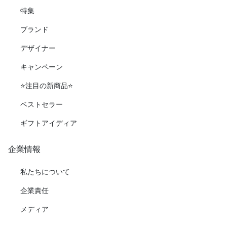
特集
ブランド
デザイナー
キャンペーン
⭐️注目の新商品⭐️
ベストセラー
ギフトアイディア
企業情報
私たちについて
企業責任
メディア