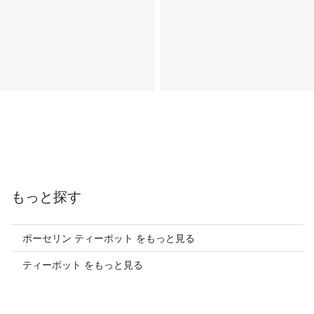
もっと探す
ポーセリン ティーポット をもっと見る
ティーポット をもっと見る