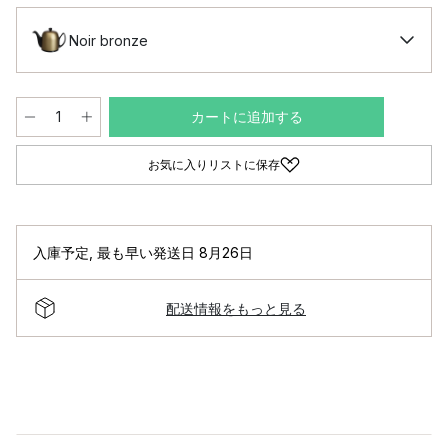
Noir bronze
カートに追加する
お気に入りリストに保存
入庫予定
,
最も早い発送日 8月26日
配送情報をもっと見る