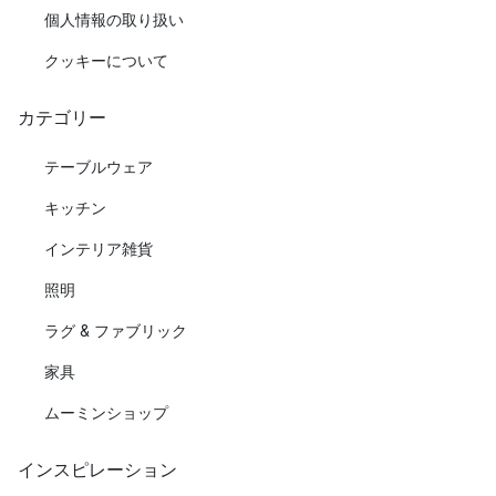
個人情報の取り扱い
クッキーについて
カテゴリー
テーブルウェア
キッチン
インテリア雑貨
照明
ラグ & ファブリック
家具
ムーミンショップ
インスピレーション