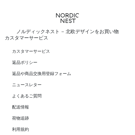
ノルディックネスト - 北欧デザインをお買い物
カスタマーサービス
カスタマーサービス
返品ポリシー
返品や商品交換用登録フォーム
ニュースレター
よくあるご質問
配送情報
荷物追跡
利用規約