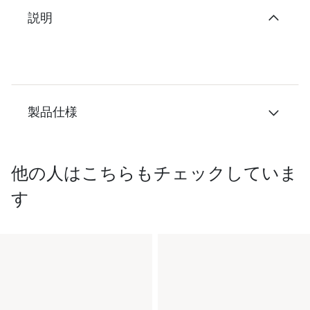
説明
製品仕様
他の人はこちらもチェックしていま
す