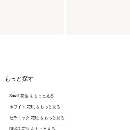
もっと探す
Small 花瓶 をもっと見る
ホワイト 花瓶 をもっと見る
セラミック 花瓶 をもっと見る
DBKD 花瓶 をもっと見る