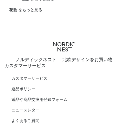
花瓶 をもっと見る
ノルディックネスト - 北欧デザインをお買い物
カスタマーサービス
カスタマーサービス
返品ポリシー
返品や商品交換用登録フォーム
ニュースレター
よくあるご質問