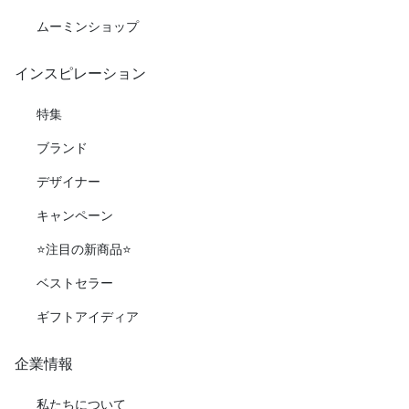
ムーミンショップ
インスピレーション
特集
ブランド
デザイナー
キャンペーン
⭐️注目の新商品⭐️
ベストセラー
ギフトアイディア
企業情報
私たちについて