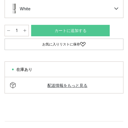
White
カートに追加する
お気に入りリストに保存
在庫あり
配送情報をもっと見る