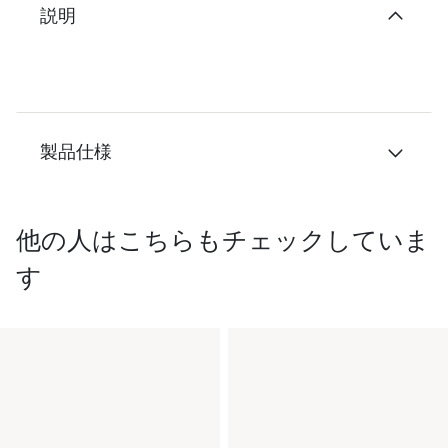
説明
製品仕様
他の人はこちらもチェックしていま
す