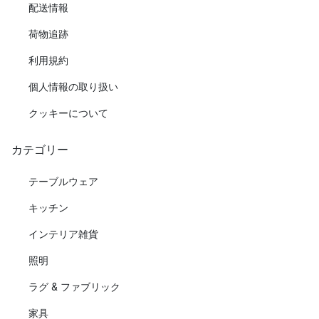
配送情報
荷物追跡
利用規約
個人情報の取り扱い
クッキーについて
カテゴリー
テーブルウェア
キッチン
インテリア雑貨
照明
ラグ & ファブリック
家具