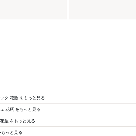
ック 花瓶 をもっと見る
ュ 花瓶 をもっと見る
D 花瓶 をもっと見る
をもっと見る