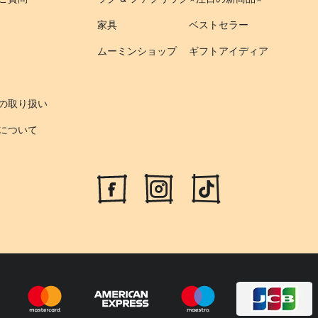
家具
ベストセラー
ムーミンショップ
ギフトアイディア
の取り扱い
について