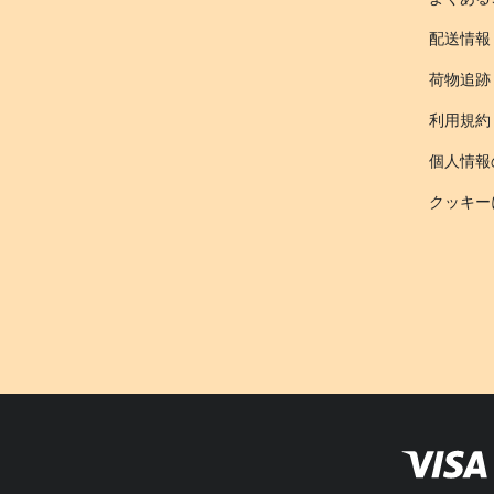
配送情報
荷物追跡
利用規約
個人情報
クッキー