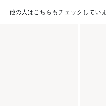
他の人はこちらもチェックしてい