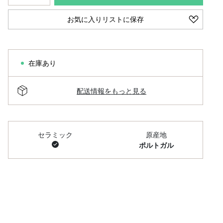
お気に入りリストに保存
在庫あり
配送情報をもっと見る
セラミック
原産地
ポルトガル