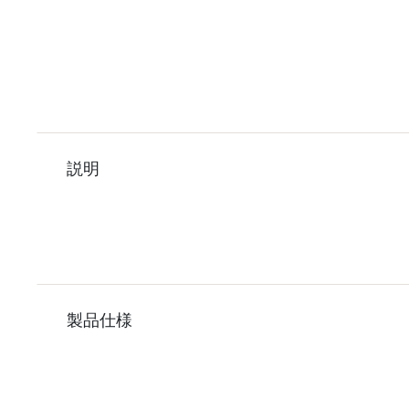
説明
製品仕様