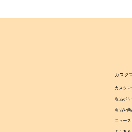
カスタ
カスタマ
返品ポリ
返品や商
ニュース
よくある