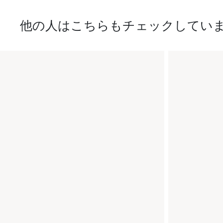
他の人はこちらもチェックしてい