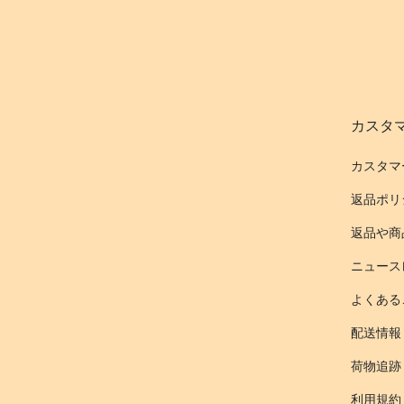
カスタ
カスタマ
返品ポリ
返品や商
ニュース
よくある
配送情報
荷物追跡
利用規約