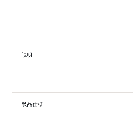
説明
製品仕様