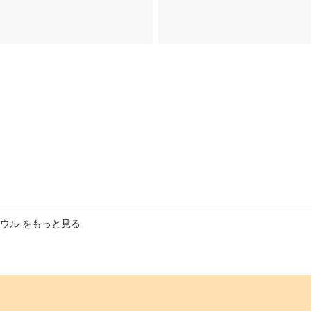
ウル をもっと見る