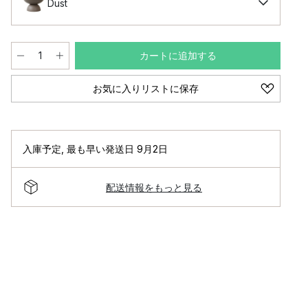
Dust
カートに追加する
お気に入りリストに保存
入庫予定
,
最も早い発送日 9月2日
配送情報をもっと見る