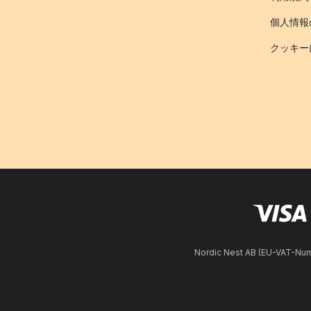
個人情報
クッキー
Nordic Nest AB (EU-VAT-N