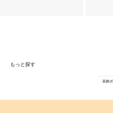
もっと探す
装飾ボ