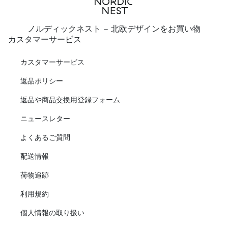
ノルディックネスト - 北欧デザインをお買い物
カスタマーサービス
カスタマーサービス
返品ポリシー
返品や商品交換用登録フォーム
ニュースレター
よくあるご質問
配送情報
荷物追跡
利用規約
個人情報の取り扱い