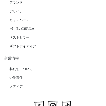
ブランド
デザイナー
キャンペーン
⭐️注目の新商品⭐️
ベストセラー
ギフトアイディア
企業情報
私たちについて
企業責任
メディア