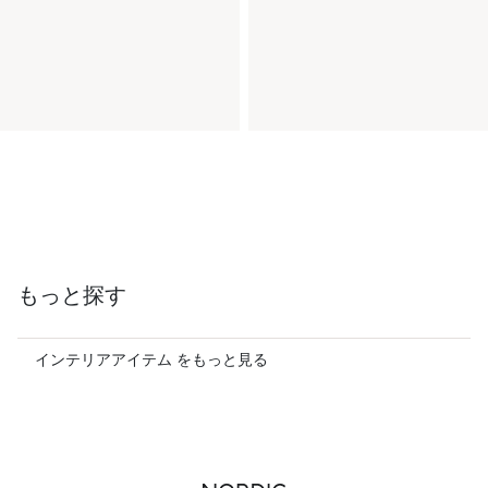
もっと探す
インテリアアイテム をもっと見る