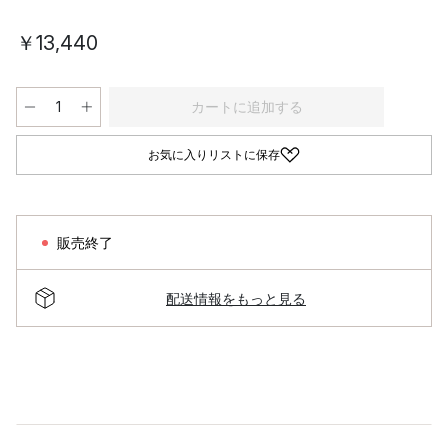
￥13,440
カートに追加する
お気に入りリストに保存
販売終了
配送情報をもっと見る