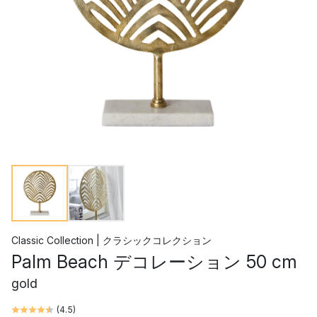
Classic Collection | クラシックコレクション
Palm Beach デコレーション 50 cm
gold
(
4.5
)