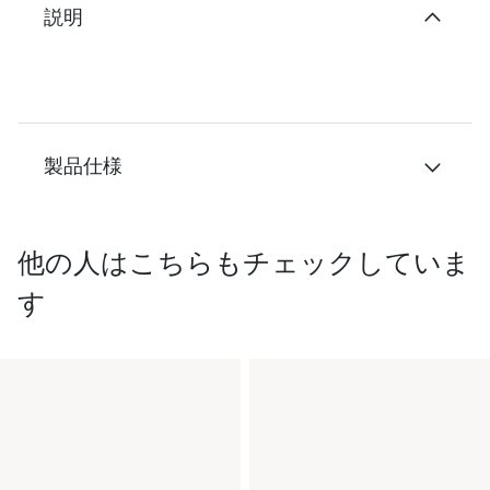
説明
製品仕様
他の人はこちらもチェックしていま
す