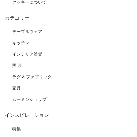
クッキーについて
カテゴリー
テーブルウェア
キッチン
インテリア雑貨
照明
ラグ & ファブリック
家具
ムーミンショップ
インスピレーション
特集