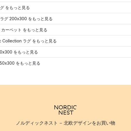
グ をもっと見る
ラグ 200x300 をもっと見る
 カーペット をもっと見る
sic Collection ラグ をもっと見る
80x300 をもっと見る
250x300 をもっと見る
ノルディックネスト - 北欧デザインをお買い物