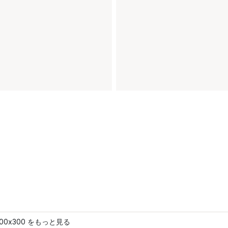
200x300 をもっと見る