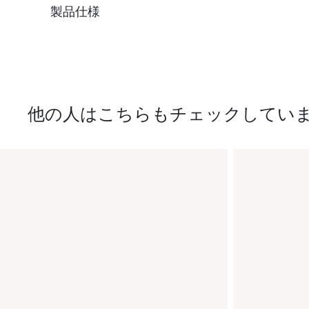
製品仕様
他の人はこちらもチェックしてい