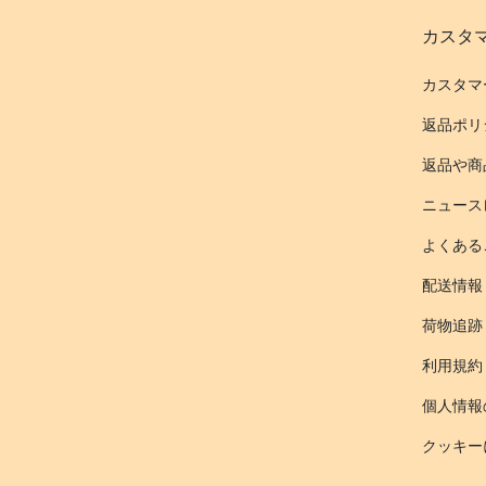
カスタ
カスタマ
返品ポリ
返品や商
ニュース
よくある
配送情報
荷物追跡
利用規約
個人情報
クッキー