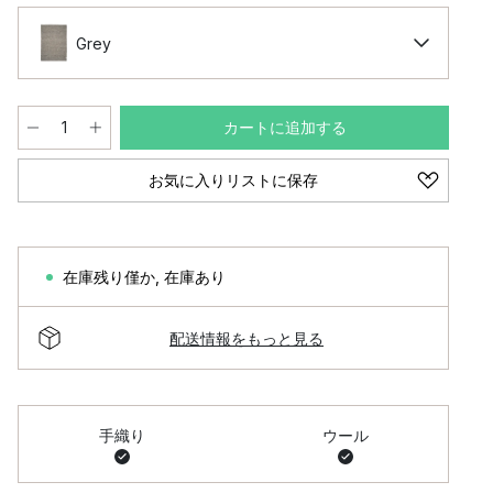
Grey
カートに追加する
お気に入りリストに保存
在庫残り僅か
,
在庫あり
配送情報をもっと見る
手織り
ウール