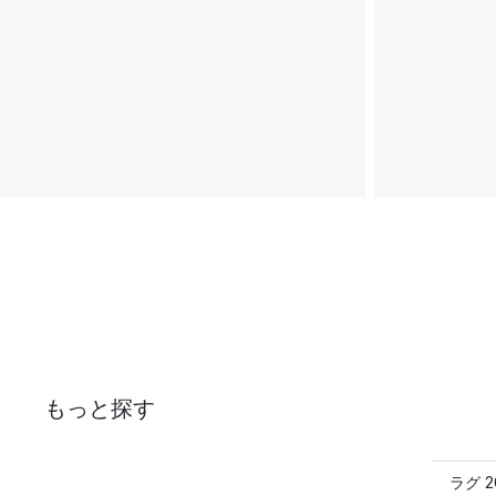
もっと探す
ラグ 