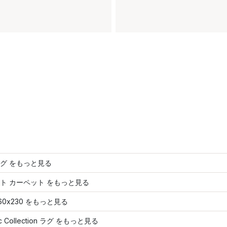
グ をもっと見る
ト カーペット をもっと見る
60x230 をもっと見る
sic Collection ラグ をもっと見る