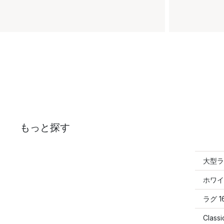
もっと探す
大型ラ
ホワイ
ラグ 1
Clas