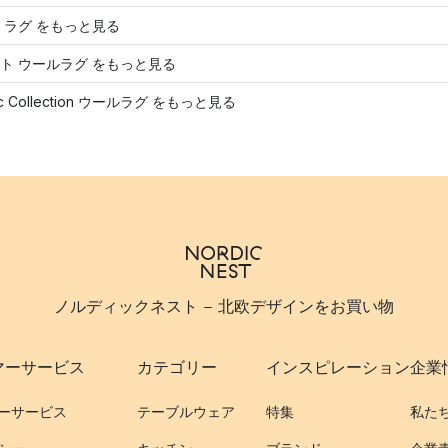
 ラグ をもっと見る
ト ウールラグ をもっと見る
sic Collection ウールラグ をもっと見る
ノルディックネスト - 北欧デザインをお買い物
マーサービス
カテゴリー
インスピレーション
企業
ーサービス
テーブルウェア
特集
私た