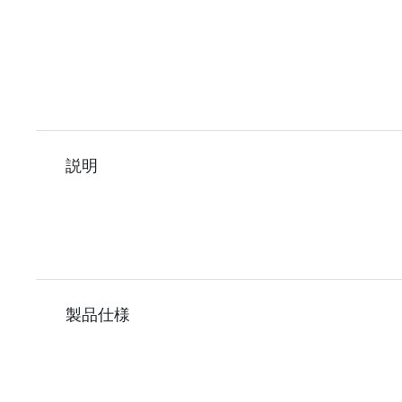
説明
製品仕様