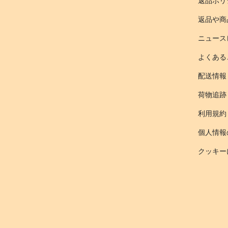
返品ポリ
返品や商
ニュース
よくある
配送情報
荷物追跡
利用規約
個人情報
クッキー