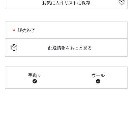
お気に入りリストに保存
販売終了
配送情報をもっと見る
手織り
ウール