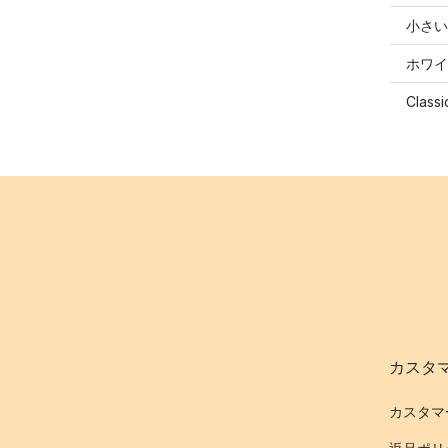
小さい
ホワイ
Clas
カスタ
カスタマ