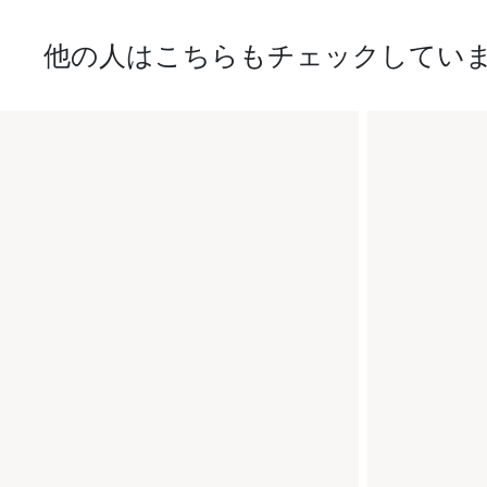
他の人はこちらもチェックしてい