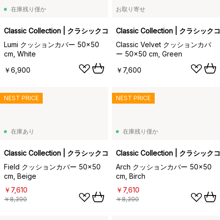
在庫残り僅か
お取り寄せ
Classic Collection | クラシックコレクション
Classic Collection | クラ
Lumi クッションカバー 50x50
Classic Velvet クッションカバ
cm, White
ー 50x50 cm, Green
￥6,900
￥7,600
NEST PRICE
NEST PRICE
在庫あり
在庫残り僅か
Classic Collection | クラシックコレクション
Classic Collection | クラ
Field クッションカバー 50x50
Arch クッションカバー 50x50
cm, Beige
cm, Birch
￥7,610
￥7,610
￥8,390
￥8,390