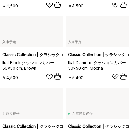
￥4,500
￥4,500
入庫予定
入庫予定
Classic Collection | クラシックコレクション
Classic Collection | クラ
Ikat Block クッションカバー
Ikat Diamond クッションカバー
50x50 cm, Brown
50x50 cm, Mocha
￥4,500
￥5,400
お取り寄せ
在庫残り僅か
Classic Collection | クラシックコレクション
Classic Collection | クラ