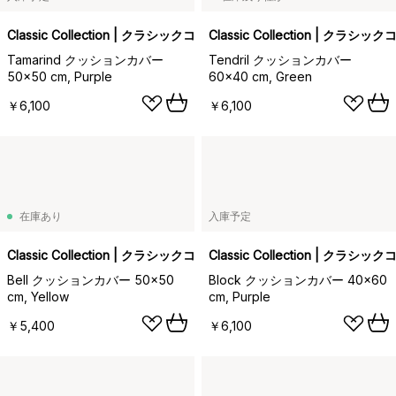
Classic Collection | クラシックコレクション
Classic Collection | クラ
Tamarind クッションカバー
Tendril クッションカバー
50x50 cm, Purple
60x40 cm, Green
￥6,100
￥6,100
在庫あり
入庫予定
Classic Collection | クラシックコレクション
Classic Collection | クラ
Bell クッションカバー 50x50
Block クッションカバー 40x60
cm, Yellow
cm, Purple
￥5,400
￥6,100