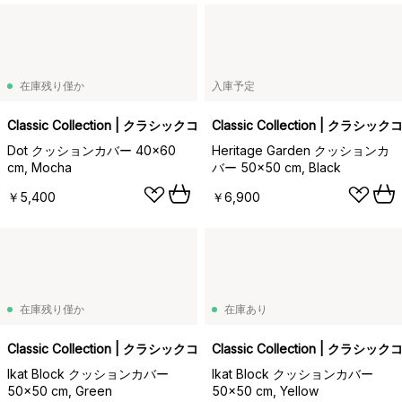
在庫残り僅か
入庫予定
Classic Collection | クラシックコレクション
Classic Collection | クラ
Dot クッションカバー 40x60
Heritage Garden クッションカ
cm, Mocha
バー 50x50 cm, Black
￥5,400
￥6,900
在庫残り僅か
在庫あり
Classic Collection | クラシックコレクション
Classic Collection | クラ
Ikat Block クッションカバー
Ikat Block クッションカバー
50x50 cm, Green
50x50 cm, Yellow