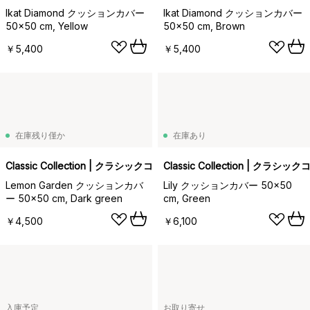
Ikat Diamond クッションカバー
Ikat Diamond クッションカバー
50x50 cm, Yellow
50x50 cm, Brown
￥5,400
￥5,400
在庫残り僅か
在庫あり
Classic Collection | クラシックコレクション
Classic Collection | クラ
Lemon Garden クッションカバ
Lily クッションカバー 50x50
ー 50x50 cm, Dark green
cm, Green
￥4,500
￥6,100
入庫予定
お取り寄せ