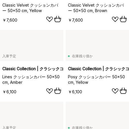
Classic Velvet クッションカバ
Classic Velvet クッションカバ
ー 50x50 cm, Yellow
ー 50x50 cm, Brown
￥7,600
￥7,600
入庫予定
在庫残り僅か
Classic Collection | クラシックコレクション
Classic Collection | クラ
Lines クッションカバー 50x50
Posy クッションカバー 50x50
cm, Amber
cm, Yellow
￥6,100
￥6,100
入庫予定
在庫残り僅か