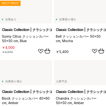
NEST PRICE
在庫あり
在庫残り僅か
Classic Collection | クラシックコレクション
Classic Collection | クラ
Sunny Citrus クッションカバー
Bell クッションカバー 50x50
50x50 cm, Blue
cm, Mocha
￥4,000
￥5,400
￥4,500
在庫残り僅か
入庫予定
Classic Collection | クラシックコレクション
Classic Collection | クラ
Block クッションカバー 40x60
Chandra クッションカバー
cm, Amber
50x50 cm, Amber