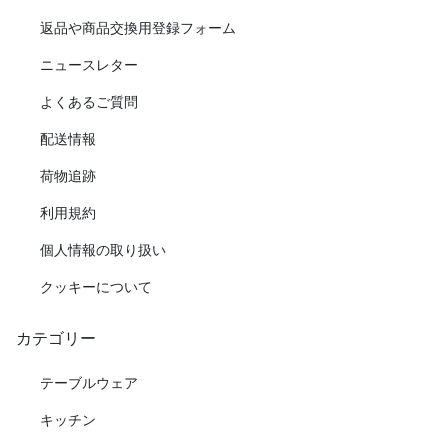
返品や商品交換用登録フォーム
ニュースレター
よくあるご質問
配送情報
荷物追跡
利用規約
個人情報の取り扱い
クッキーについて
カテゴリー
テーブルウェア
キッチン