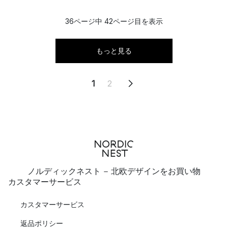
36ページ中 42ページ目を表示
もっと見る
1
2
ノルディックネスト - 北欧デザインをお買い物
カスタマーサービス
カスタマーサービス
返品ポリシー