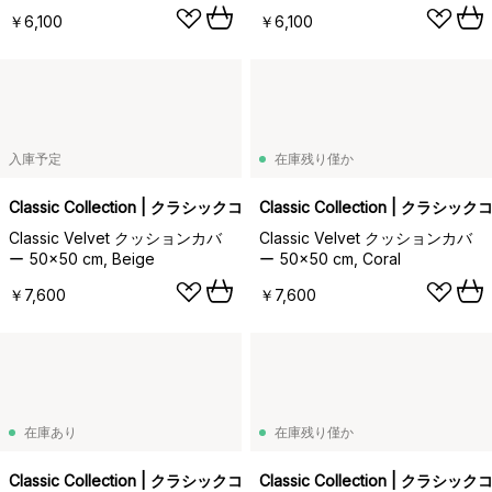
￥6,100
￥6,100
入庫予定
在庫残り僅か
Classic Collection | クラシックコレクション
Classic Collection | クラ
Classic Velvet クッションカバ
Classic Velvet クッションカバ
ー 50x50 cm, Beige
ー 50x50 cm, Coral
￥7,600
￥7,600
在庫あり
在庫残り僅か
Classic Collection | クラシックコレクション
Classic Collection | クラ