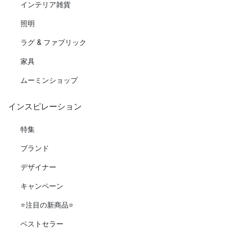
インテリア雑貨
照明
ラグ & ファブリック
家具
ムーミンショップ
インスピレーション
特集
ブランド
デザイナー
キャンペーン
⭐️注目の新商品⭐️
ベストセラー