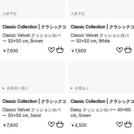
入庫予定
入庫予定
Classic Collection | クラシックコレクション
Classic Collection | クラ
Classic Velvet クッションカバ
Classic Velvet クッションカバ
ー 50x50 cm, Brown
ー 50x50 cm, White
￥7,600
￥7,600
在庫残り僅か
在庫あり
Classic Collection | クラシックコレクション
Classic Collection | クラ
Classic Velvet クッションカバ
Daisy クッションカバー 40x60
ー 50x50 cm, Sand
cm, Green
￥7,600
￥4,500