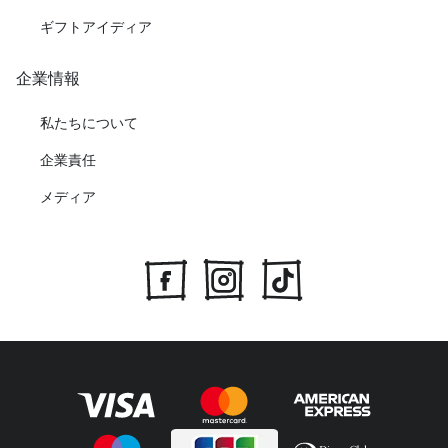
ギフトアイディア
企業情報
私たちについて
企業責任
メディア