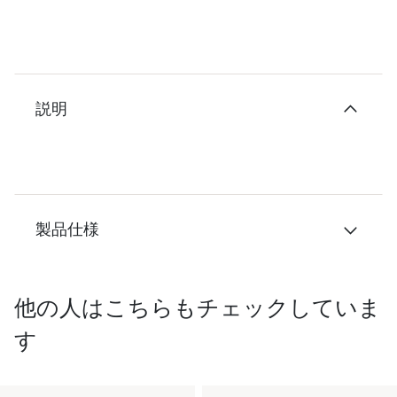
説明
製品仕様
他の人はこちらもチェックしていま
す