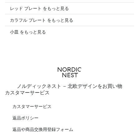
レッド プレート をもっと見る
カラフル プレート をもっと見る
小皿 をもっと見る
ノルディックネスト - 北欧デザインをお買い物
カスタマーサービス
カスタマーサービス
返品ポリシー
返品や商品交換用登録フォーム