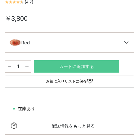
(
4.7
)
￥3,800
Red
カートに追加する
お気に入りリストに保存
在庫あり
配送情報をもっと見る