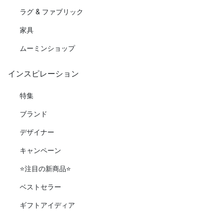
ラグ & ファブリック
家具
ムーミンショップ
インスピレーション
特集
ブランド
デザイナー
キャンペーン
⭐️注目の新商品⭐️
ベストセラー
ギフトアイディア