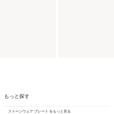
もっと探す
ストーンウェア プレート をもっと見る