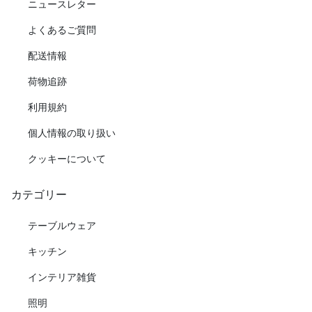
ニュースレター
よくあるご質問
配送情報
荷物追跡
利用規約
個人情報の取り扱い
クッキーについて
カテゴリー
テーブルウェア
キッチン
インテリア雑貨
照明