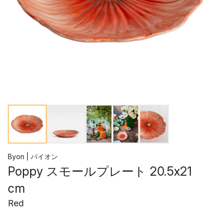
Byon | バイオン
Poppy スモールプレート 20.5x21
cm
Red