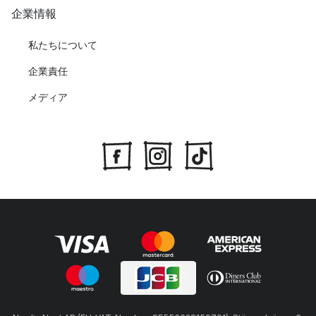
企業情報
私たちについて
企業責任
メディア