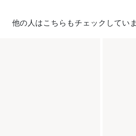
他の人はこちらもチェックしてい