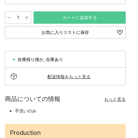
カートに追加する
お気に入りリストに保存
在庫残り僅か
,
在庫あり
配送情報をもっと見る
商品についての情報
もっと見る
手洗いのみ
Production