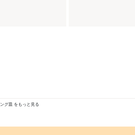
ング皿 をもっと見る