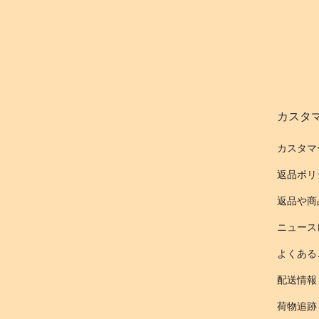
カスタ
カスタマ
返品ポリ
返品や商
ニュース
よくある
配送情報
荷物追跡