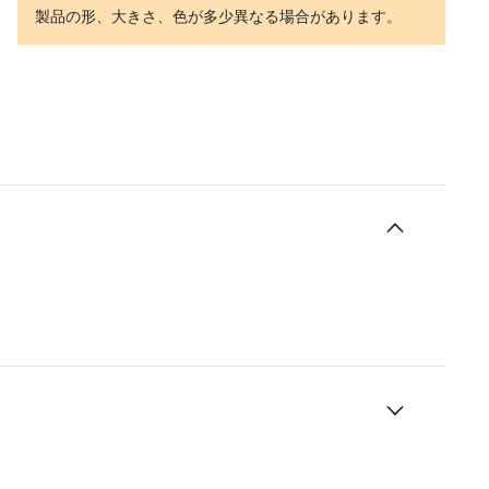
製品の形、大きさ、色が多少異なる場合があります。