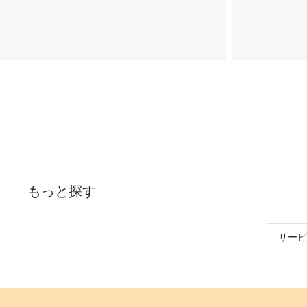
もっと探す
サービ