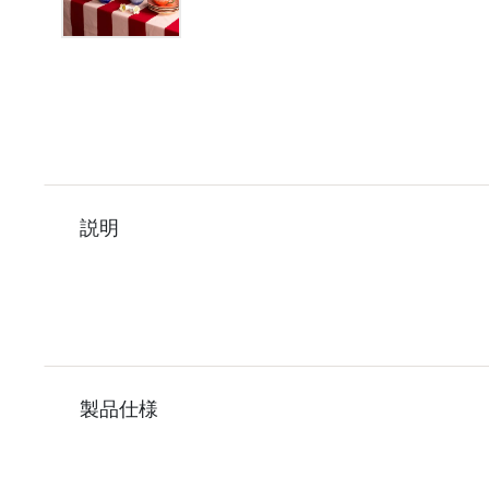
説明
製品仕様