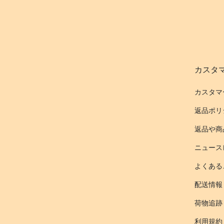
カスタ
カスタマ
返品ポリ
返品や商
ニュース
よくある
配送情報
荷物追跡
利用規約