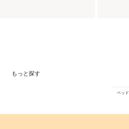
もっと探す
ベッド