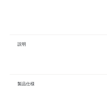
説明
製品仕様