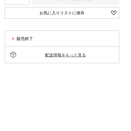
お気に入りリストに保存
販売終了
配送情報をもっと見る