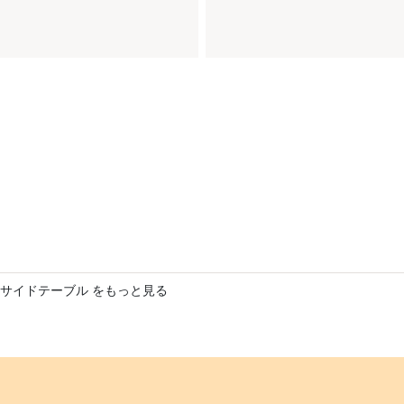
サイドテーブル をもっと見る