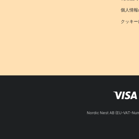
個人情報
クッキー
Nordic Nest AB (EU-VAT-N