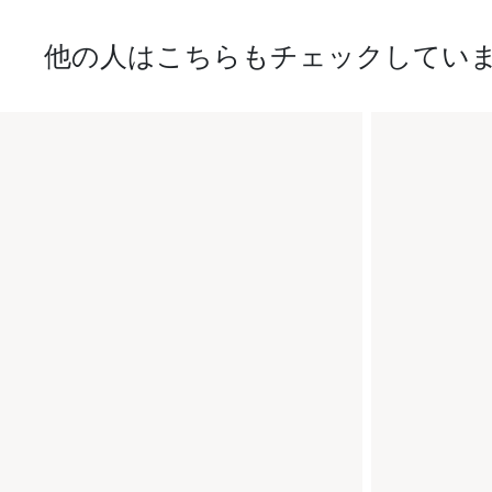
他の人はこちらもチェックしてい