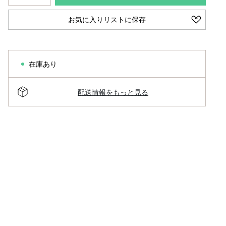
お気に入りリストに保存
在庫あり
配送情報をもっと見る