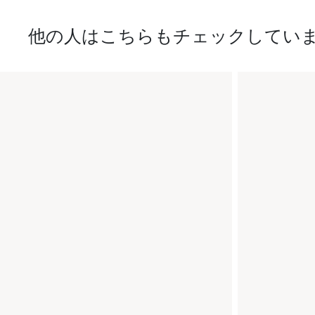
他の人はこちらもチェックしてい