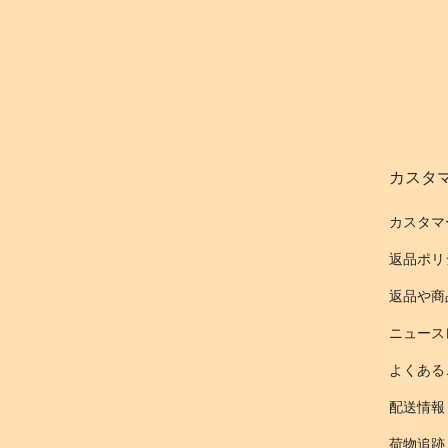
カスタ
カスタマ
返品ポリ
返品や商
ニュース
よくある
配送情報
荷物追跡