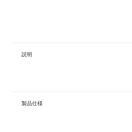
説明
製品仕様