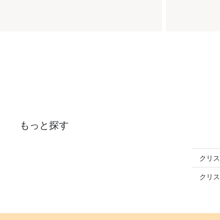
もっと探す
クリス
クリス