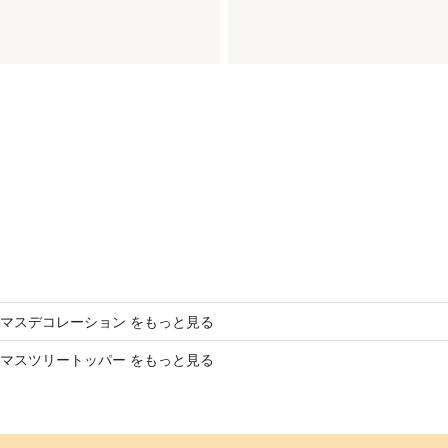
マスデコレーション をもっと見る
マスツリートッパー をもっと見る