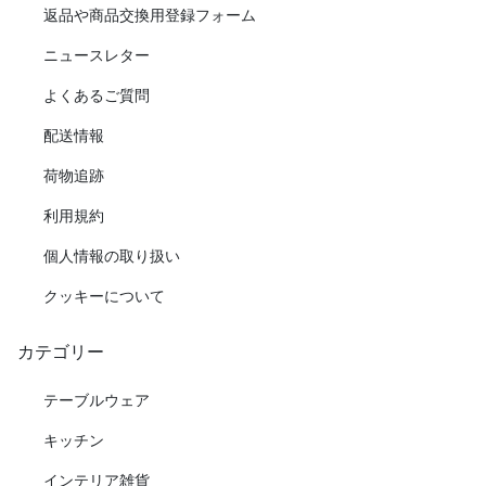
返品や商品交換用登録フォーム
ニュースレター
よくあるご質問
配送情報
荷物追跡
利用規約
個人情報の取り扱い
クッキーについて
カテゴリー
テーブルウェア
キッチン
インテリア雑貨