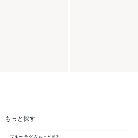
もっと探す
ブルー ラグ をもっと見る