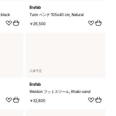
Brafab
black
Turin ベンチ 105x40 cm, Natural
￥26,500
入庫予定
Brafab
Weldon フットスツール, Khaki-sand
￥32,800