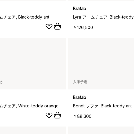
Brafab
ムチェア, Black-teddy ant
Lyra アームチェア, Black-teddy 
￥126,500
か
入庫予定
Brafab
ムチェア, White-teddy orange
Bendt ソファ, Black-teddy ant
￥88,300