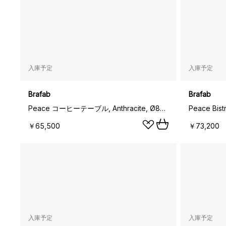
入庫予定
入庫予定
Brafab
Brafab
Peace コーヒーテーブル, Anthracite, Ø80x46 cm
￥65,500
￥73,200
入庫予定
入庫予定