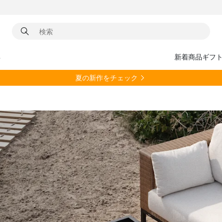
具
新着商品
ギフ
夏の新作をチェック