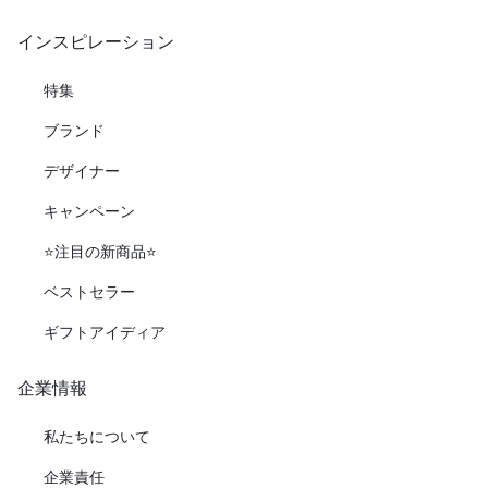
インスピレーション
特集
ブランド
デザイナー
キャンペーン
⭐️注目の新商品⭐️
ベストセラー
ギフトアイディア
企業情報
私たちについて
企業責任