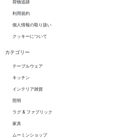
荷物追跡
利用規約
個人情報の取り扱い
クッキーについて
カテゴリー
テーブルウェア
キッチン
インテリア雑貨
照明
ラグ & ファブリック
家具
ムーミンショップ