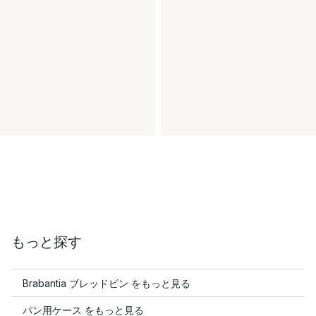
もっと探す
Brabantia ブレッドビン をもっと見る
パン用ケース をもっと見る