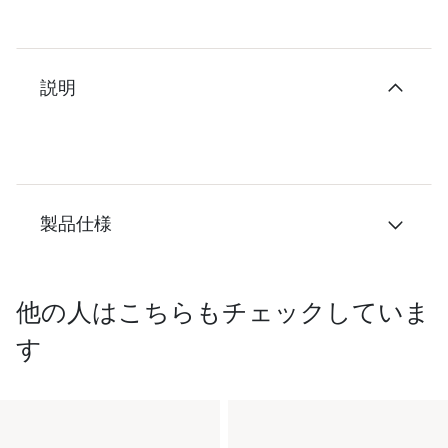
説明
製品仕様
他の人はこちらもチェックしていま
す