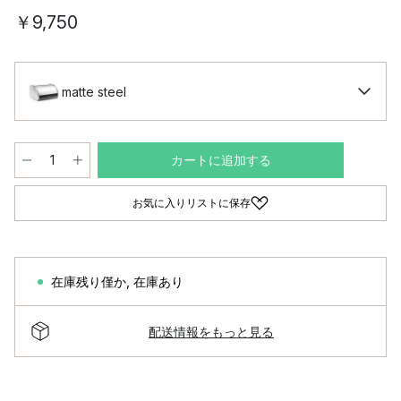
￥9,750
matte steel
カートに追加する
お気に入りリストに保存
在庫残り僅か
,
在庫あり
配送情報をもっと見る