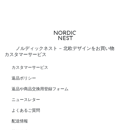
ノルディックネスト - 北欧デザインをお買い物
カスタマーサービス
カスタマーサービス
返品ポリシー
返品や商品交換用登録フォーム
ニュースレター
よくあるご質問
配送情報