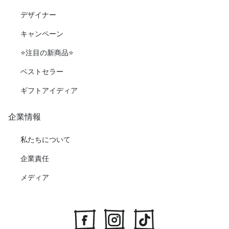
デザイナー
キャンペーン
⭐️注目の新商品⭐️
ベストセラー
ギフトアイディア
企業情報
私たちについて
企業責任
メディア