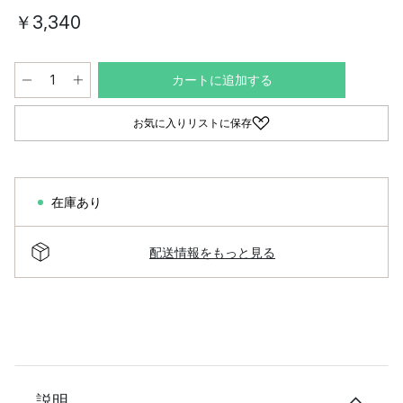
￥3,340
カートに追加する
お気に入りリストに保存
在庫あり
配送情報をもっと見る
説明