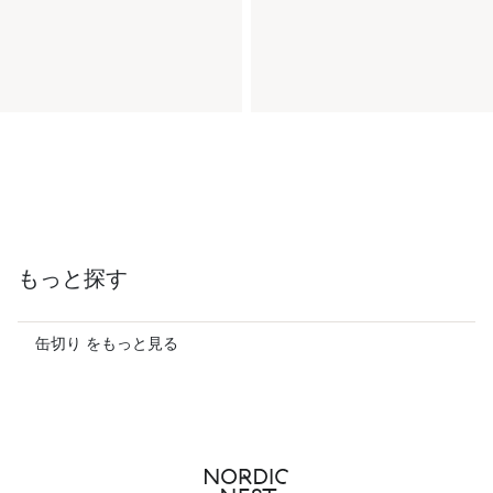
もっと探す
缶切り をもっと見る