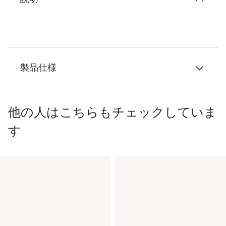
製品仕様
他の人はこちらもチェックしていま
す