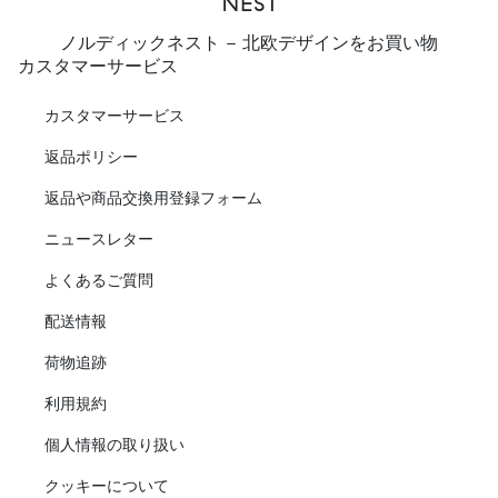
ノルディックネスト - 北欧デザインをお買い物
カスタマーサービス
カスタマーサービス
返品ポリシー
返品や商品交換用登録フォーム
ニュースレター
よくあるご質問
配送情報
荷物追跡
利用規約
個人情報の取り扱い
クッキーについて