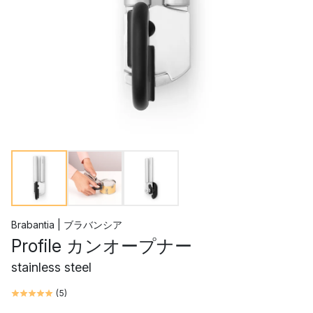
Brabantia | ブラバンシア
Profile カンオープナー
stainless steel
(
5
)