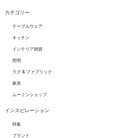
カテゴリー
テーブルウェア
キッチン
インテリア雑貨
照明
ラグ & ファブリック
家具
ムーミンショップ
インスピレーション
特集
ブランド