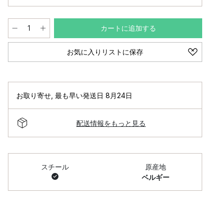
カートに追加する
お気に入りリストに保存
お取り寄せ
,
最も早い発送日 8月24日
配送情報をもっと見る
スチール
原産地
ベルギー