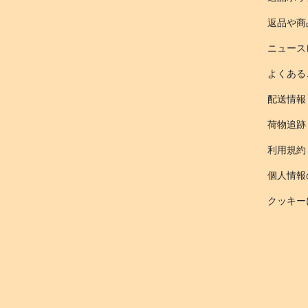
返品や商
ニュース
よくある
配送情報
荷物追跡
利用規約
個人情報
クッキー