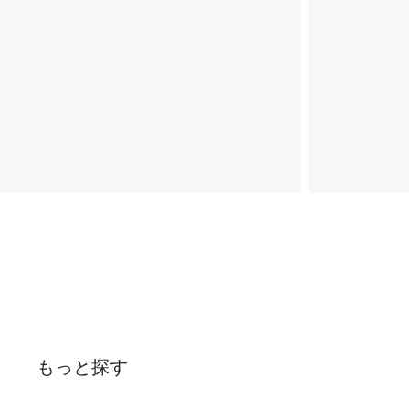
もっと探す