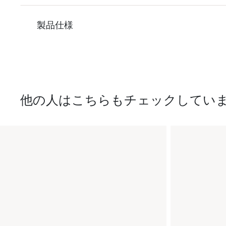
製品仕様
他の人はこちらもチェックしてい