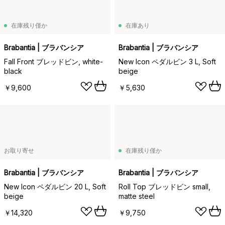
在庫残り僅か
在庫あり
Brabantia | ブラバンシア
Brabantia | ブラバンシア
Fall Front ブレッドビン, white-
New Icon ペダルビン 3 L, Soft
black
beige
￥9,600
￥5,630
お取り寄せ
在庫残り僅か
Brabantia | ブラバンシア
Brabantia | ブラバンシア
New Icon ペダルビン 20 L, Soft
Roll Top ブレッドビン small,
beige
matte steel
￥14,320
￥9,750