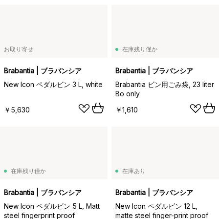
お取り寄せ
在庫残り僅か
Brabantia | ブラバンシア
Brabantia | ブラバンシア
New Icon ペダルビン 3 L, white
Brabantia ビン用ごみ袋, 23 liter
Bo only
￥5,630
￥1,610
在庫残り僅か
在庫あり
Brabantia | ブラバンシア
Brabantia | ブラバンシア
New Icon ペダルビン 5 L, Matt
New Icon ペダルビン 12 L,
steel fingerprint proof
matte steel finger-print proof