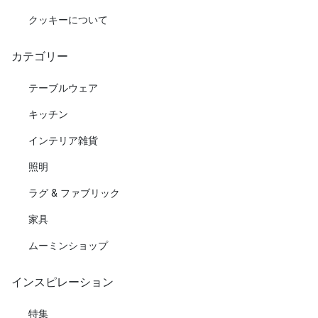
クッキーについて
カテゴリー
テーブルウェア
キッチン
インテリア雑貨
照明
ラグ & ファブリック
家具
ムーミンショップ
インスピレーション
特集