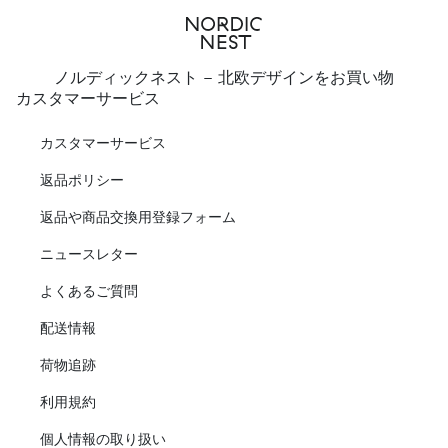
ノルディックネスト - 北欧デザインをお買い物
カスタマーサービス
カスタマーサービス
返品ポリシー
返品や商品交換用登録フォーム
ニュースレター
よくあるご質問
配送情報
荷物追跡
利用規約
個人情報の取り扱い