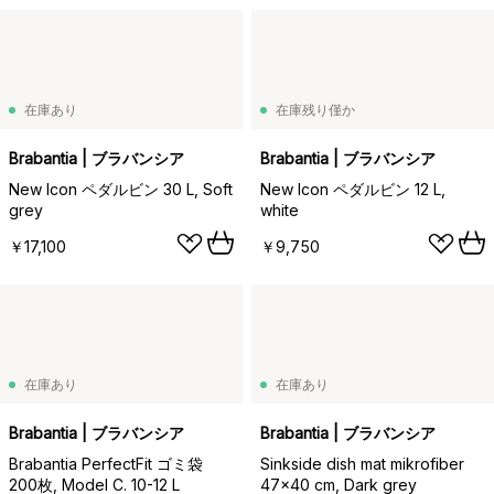
在庫あり
在庫残り僅か
Brabantia | ブラバンシア
Brabantia | ブラバンシア
New Icon ペダルビン 30 L, Soft
New Icon ペダルビン 12 L,
grey
white
￥17,100
￥9,750
在庫あり
在庫あり
Brabantia | ブラバンシア
Brabantia | ブラバンシア
Brabantia PerfectFit ゴミ袋
Sinkside dish mat mikrofiber
200枚, Model C. 10-12 L
47x40 cm, Dark grey