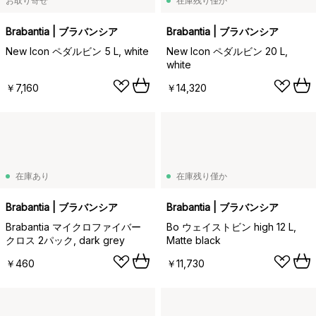
お取り寄せ
在庫残り僅か
Brabantia | ブラバンシア
Brabantia | ブラバンシア
New Icon ペダルビン 5 L, white
New Icon ペダルビン 20 L,
white
￥7,160
￥14,320
在庫あり
在庫残り僅か
Brabantia | ブラバンシア
Brabantia | ブラバンシア
Brabantia マイクロファイバー
Bo ウェイストビン high 12 L,
クロス 2パック, dark grey
Matte black
￥460
￥11,730