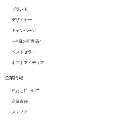
ブランド
デザイナー
キャンペーン
⭐️注目の新商品⭐️
ベストセラー
ギフトアイディア
企業情報
私たちについて
企業責任
メディア