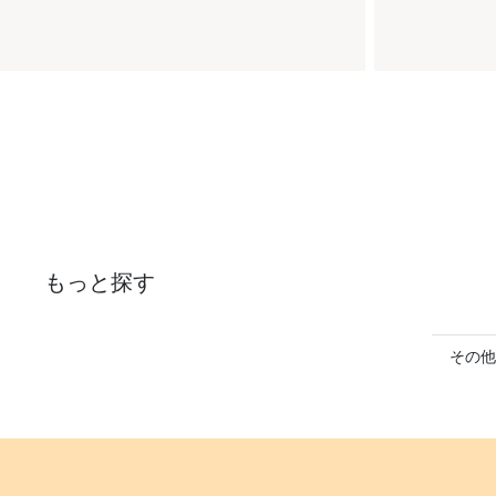
もっと探す
その他