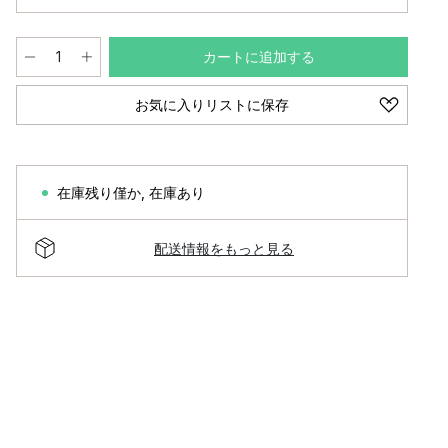
カートに追加する
お気に入りリストに保存
在庫残り僅か
,
在庫あり
配送情報をもっと見る