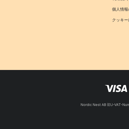
個人情報
クッキー
Nordic Nest AB (EU-VAT-N