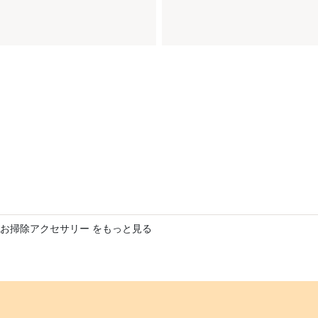
お掃除アクセサリー をもっと見る