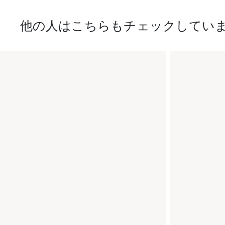
他の人はこちらもチェックしてい