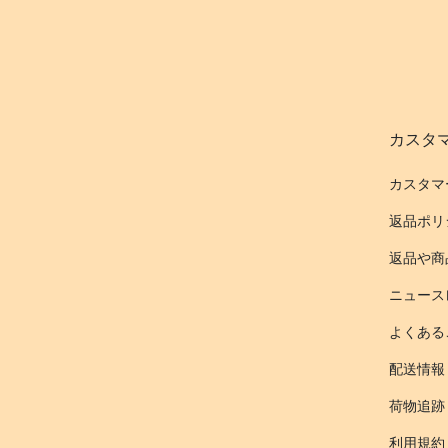
カスタ
カスタマ
返品ポリ
返品や商
ニュース
よくある
配送情報
荷物追跡
利用規約