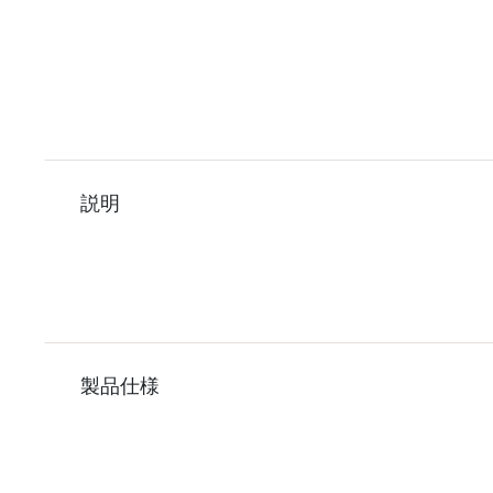
説明
製品仕様