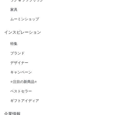
家具
ムーミンショップ
インスピレーション
特集
ブランド
デザイナー
キャンペーン
⭐️注目の新商品⭐️
ベストセラー
ギフトアイディア
企業情報