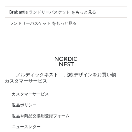
Brabantia ランドリーバスケット をもっと見る
ランドリーバスケット をもっと見る
ノルディックネスト - 北欧デザインをお買い物
カスタマーサービス
カスタマーサービス
返品ポリシー
返品や商品交換用登録フォーム
ニュースレター