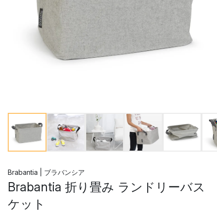
Brabantia | ブラバンシア
Brabantia 折り畳み ランドリーバス
ケット