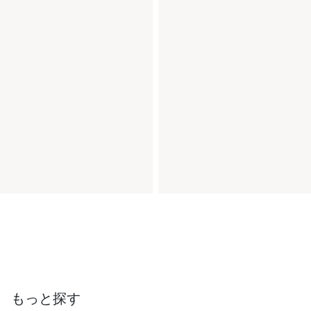
もっと探す