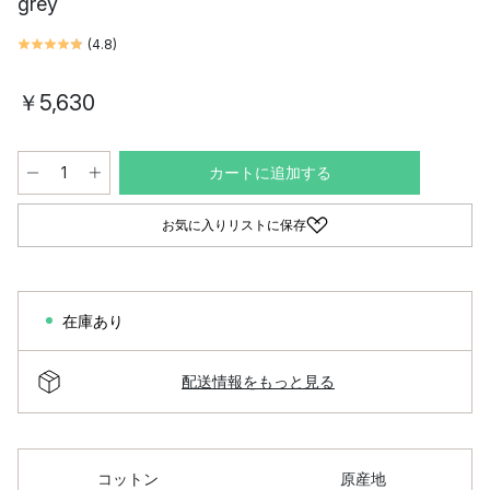
grey
(
4.8
)
￥5,630
カートに追加する
お気に入りリストに保存
在庫あり
配送情報をもっと見る
コットン
原産地