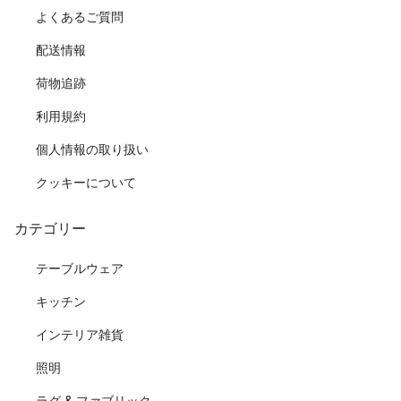
よくあるご質問
配送情報
荷物追跡
利用規約
個人情報の取り扱い
クッキーについて
カテゴリー
テーブルウェア
キッチン
インテリア雑貨
照明
ラグ & ファブリック