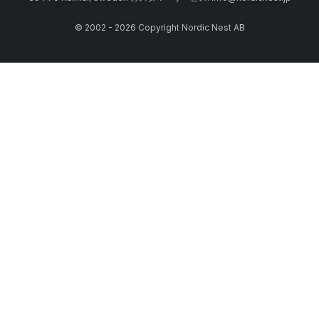
© 2002 - 2026 Copyright Nordic Nest AB