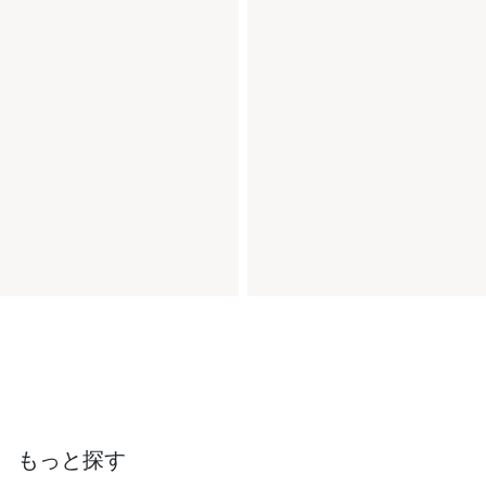
もっと探す