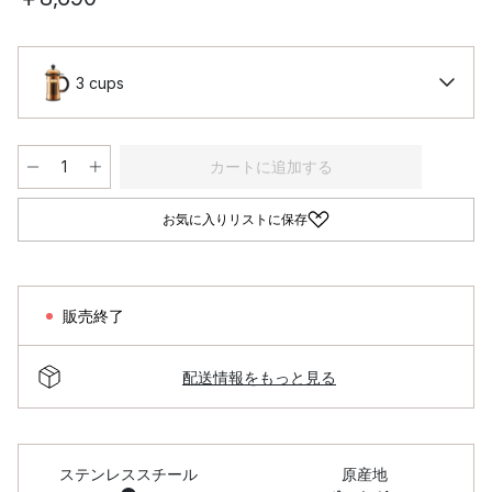
3 cups
カートに追加する
お気に入りリストに保存
販売終了
配送情報をもっと見る
ステンレススチール
原産地