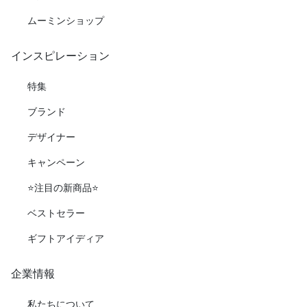
ムーミンショップ
インスピレーション
特集
ブランド
デザイナー
キャンペーン
⭐️注目の新商品⭐️
ベストセラー
ギフトアイディア
企業情報
私たちについて