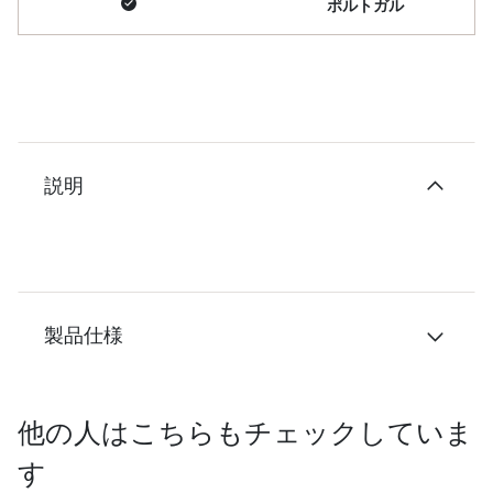
ポルトガル
説明
製品仕様
他の人はこちらもチェックしていま
す