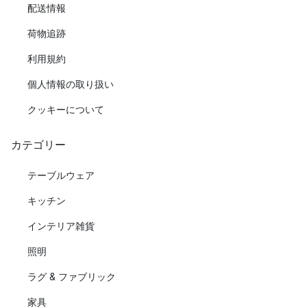
配送情報
荷物追跡
利用規約
個人情報の取り扱い
クッキーについて
カテゴリー
テーブルウェア
キッチン
インテリア雑貨
照明
ラグ & ファブリック
家具