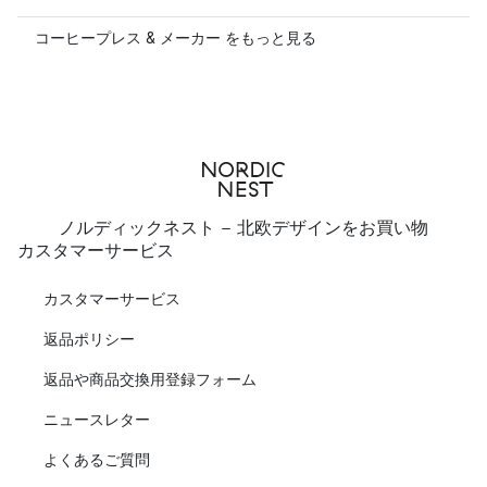
コーヒープレス & メーカー をもっと見る
ノルディックネスト - 北欧デザインをお買い物
カスタマーサービス
カスタマーサービス
返品ポリシー
返品や商品交換用登録フォーム
ニュースレター
よくあるご質問