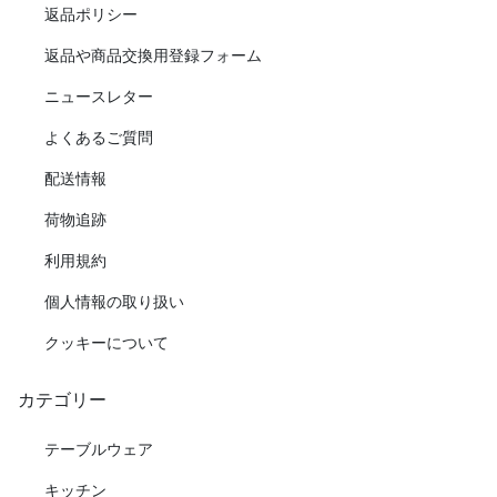
返品ポリシー
返品や商品交換用登録フォーム
ニュースレター
よくあるご質問
配送情報
荷物追跡
利用規約
個人情報の取り扱い
クッキーについて
カテゴリー
テーブルウェア
キッチン