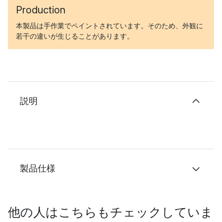
Production
本製品は手作業でペイントされています。そのため、外観に
若干の違いが生じることがあります。
説明
製品仕様
他の人はこちらもチェックしていま