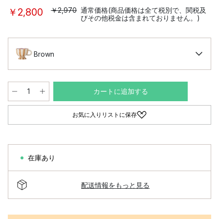
￥2,970
通常価格(商品価格は全て税別で、関税及
￥2,800
びその他税金は含まれておりません。)
Brown
カートに追加する
お気に入りリストに保存
在庫あり
配送情報をもっと見る