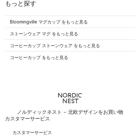
もっと探す
Bloomingville マグカップ をもっと見る
ストーンウェア マグ をもっと見る
コーヒーカップ ストーンウェア をもっと見る
コーヒーカップ をもっと見る
ノルディックネスト - 北欧デザインをお買い物
カスタマーサービス
カスタマーサービス