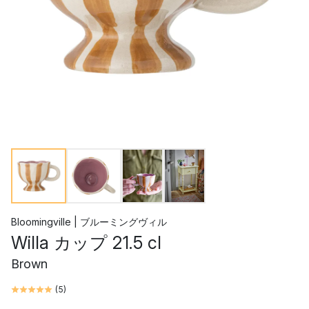
Bloomingville | ブルーミングヴィル
Willa カップ 21.5 cl
Brown
(
5
)