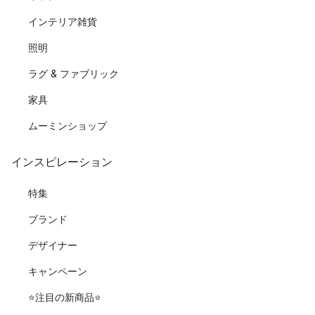
インテリア雑貨
照明
ラグ & ファブリック
家具
ムーミンショップ
インスピレーション
特集
ブランド
デザイナー
キャンペーン
⭐️注目の新商品⭐️