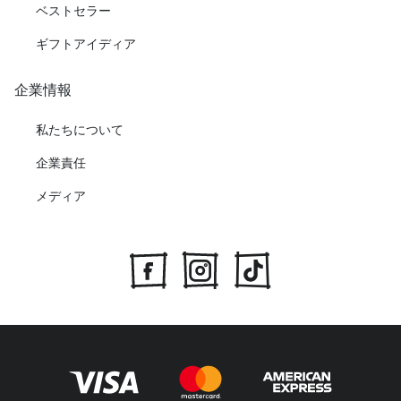
ベストセラー
ギフトアイディア
企業情報
私たちについて
企業責任
メディア