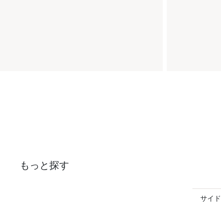
もっと探す
サイド