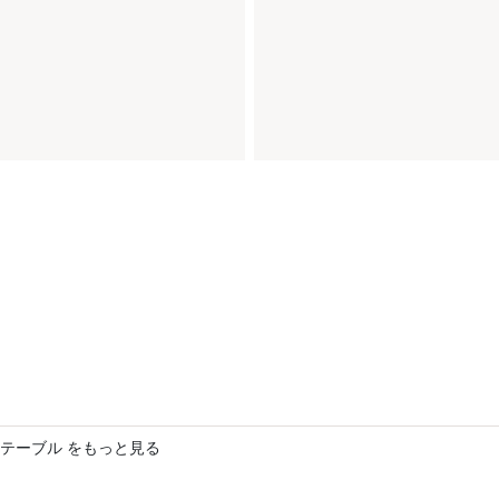
テーブル をもっと見る