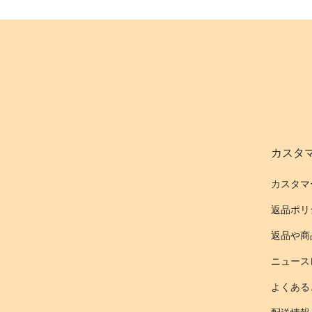
カスタ
カスタマ
返品ポリ
返品や商
ニュース
よくある