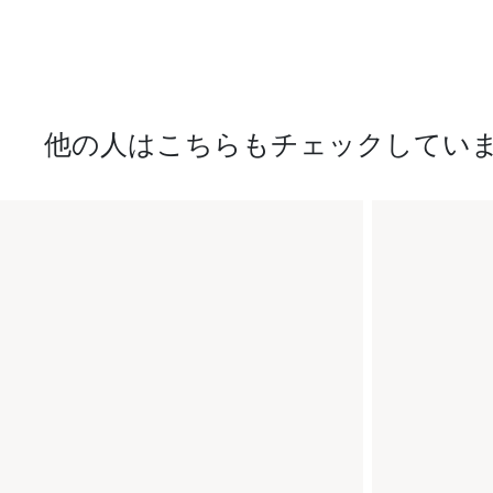
他の人はこちらもチェックしてい