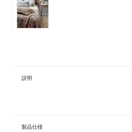
説明
製品仕様