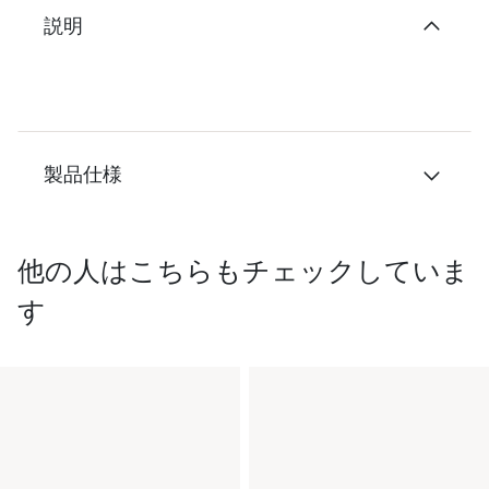
説明
製品仕様
他の人はこちらもチェックしていま
す