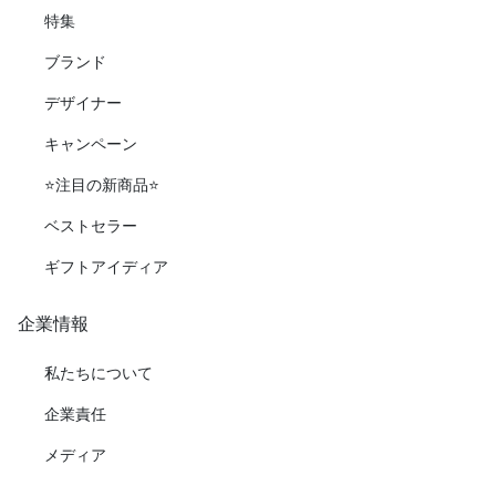
特集
ブランド
デザイナー
キャンペーン
⭐️注目の新商品⭐️
ベストセラー
ギフトアイディア
企業情報
私たちについて
企業責任
メディア