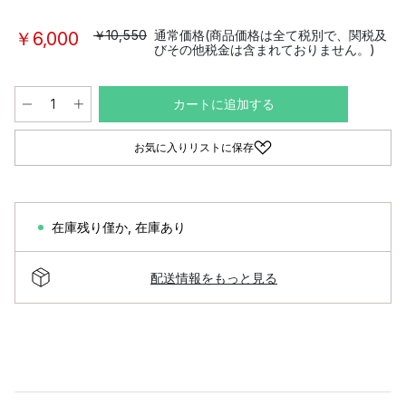
￥10,550
通常価格(商品価格は全て税別で、関税及
￥6,000
びその他税金は含まれておりません。)
カートに追加する
お気に入りリストに保存
在庫残り僅か
,
在庫あり
配送情報をもっと見る