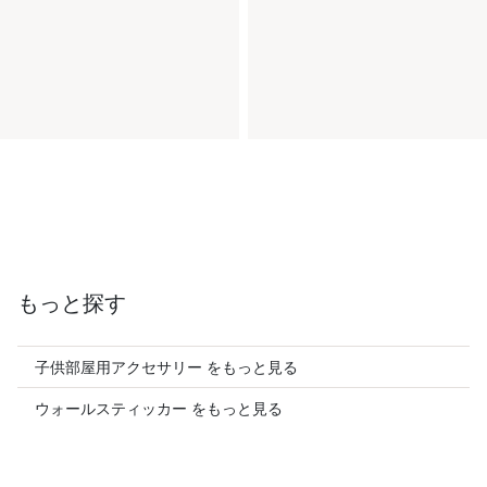
もっと探す
子供部屋用アクセサリー をもっと見る
ウォールスティッカー をもっと見る