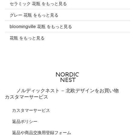
セラミック 花瓶 をもっと見る
グレー 花瓶 をもっと見る
bloomingville 花瓶 をもっと見る
花瓶 をもっと見る
ノルディックネスト - 北欧デザインをお買い物
カスタマーサービス
カスタマーサービス
返品ポリシー
返品や商品交換用登録フォーム