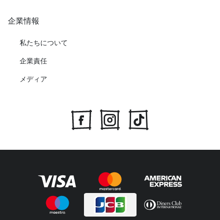
企業情報
私たちについて
企業責任
メディア