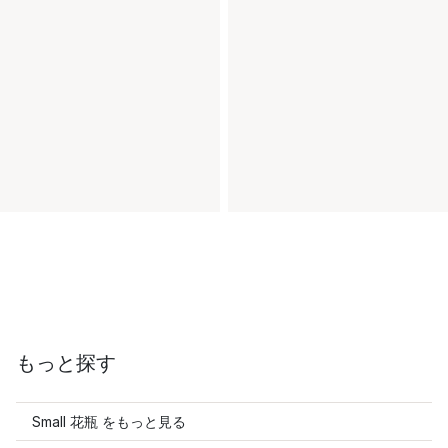
もっと探す
Small 花瓶 をもっと見る