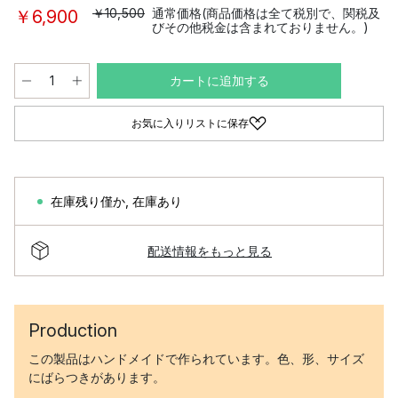
￥10,500
通常価格(商品価格は全て税別で、関税及
￥6,900
びその他税金は含まれておりません。)
カートに追加する
お気に入りリストに保存
在庫残り僅か
,
在庫あり
配送情報をもっと見る
Production
この製品はハンドメイドで作られています。色、形、サイズ
にばらつきがあります。