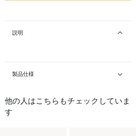
説明
製品仕様
他の人はこちらもチェックしていま
す