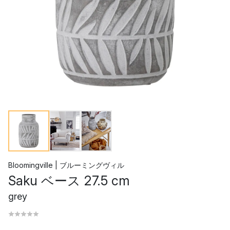
Bloomingville | ブルーミングヴィル
Saku ベース 27.5 cm
grey