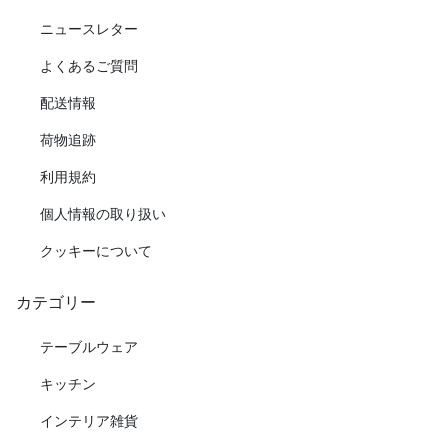
ニュースレター
よくあるご質問
配送情報
荷物追跡
利用規約
個人情報の取り扱い
クッキーについて
カテゴリー
テーブルウェア
キッチン
インテリア雑貨