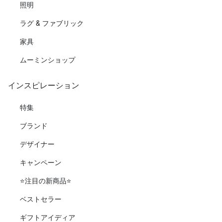
照明
ラグ & ファブリック
家具
ムーミンショップ
インスピレーション
特集
ブランド
デザイナー
キャンペーン
⭐️注目の新商品⭐️
ベストセラー
ギフトアイディア