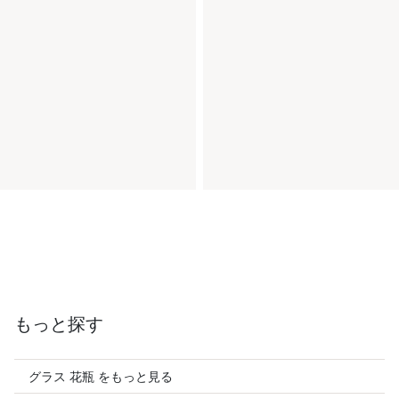
もっと探す
グラス 花瓶 をもっと見る