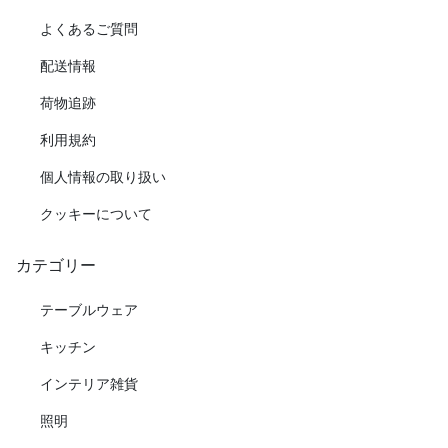
よくあるご質問
配送情報
荷物追跡
利用規約
個人情報の取り扱い
クッキーについて
カテゴリー
テーブルウェア
キッチン
インテリア雑貨
照明