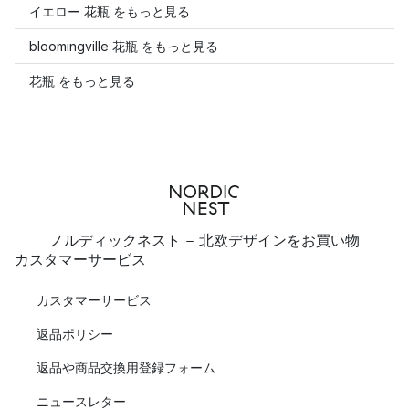
イエロー 花瓶 をもっと見る
bloomingville 花瓶 をもっと見る
花瓶 をもっと見る
ノルディックネスト - 北欧デザインをお買い物
カスタマーサービス
カスタマーサービス
返品ポリシー
返品や商品交換用登録フォーム
ニュースレター