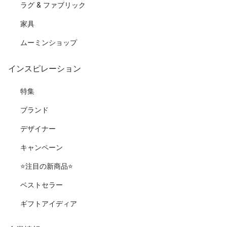
ラグ & ファブリック
家具
ムーミンショップ
インスピレーション
特集
ブランド
デザイナー
キャンペーン
⭐️注目の新商品⭐️
ベストセラー
ギフトアイディア