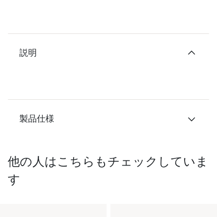
説明
製品仕様
他の人はこちらもチェックしていま
す