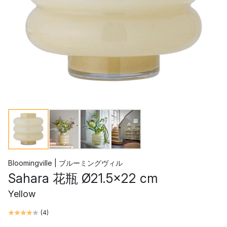
Bloomingville | ブルーミングヴィル
Sahara 花瓶 Ø21.5x22 cm
Yellow
(
4
)