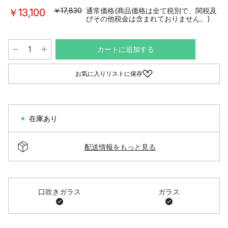
￥17,830
通常価格(商品価格は全て税別で、関税及
￥13,100
びその他税金は含まれておりません。)
カートに追加する
お気に入りリストに保存
在庫あり
配送情報をもっと見る
口吹きガラス
ガラス