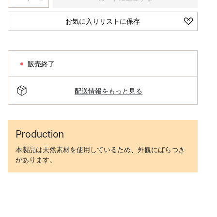
お気に入りリストに保存
販売終了
配送情報をもっと見る
Production
本製品は天然素材を使用しているため、外観にばらつき
があります。