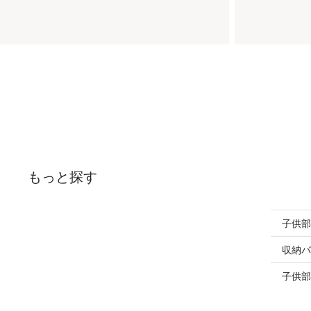
もっと探す
子供部
収納バ
子供部