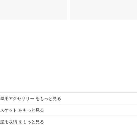
屋用アクセサリー をもっと見る
スケット をもっと見る
屋用収納 をもっと見る