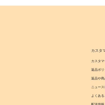
カスタ
カスタマ
返品ポリ
返品や商
ニュース
よくある
配送情報