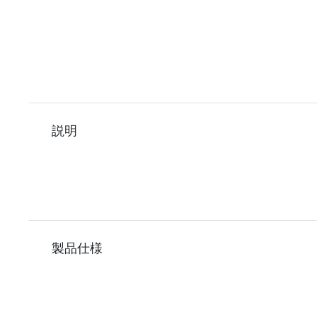
説明
製品仕様