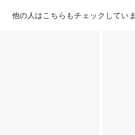
他の人はこちらもチェックしてい