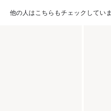
他の人はこちらもチェックしてい