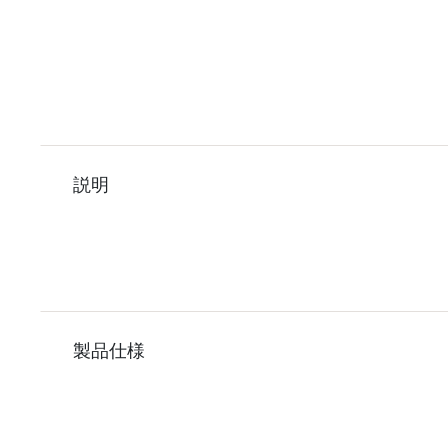
説明
製品仕様