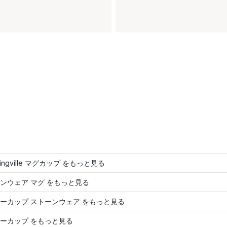
mingville マグカップ をもっと見る
ンウェア マグ をもっと見る
ーカップ ストーンウェア をもっと見る
ーカップ をもっと見る