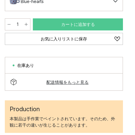
Blue-hearts
カートに追加する
お気に入りリストに保存
在庫あり
配送情報をもっと見る
Production
本製品は手作業でペイントされています。そのため、外
観に若干の違いが生じることがあります。