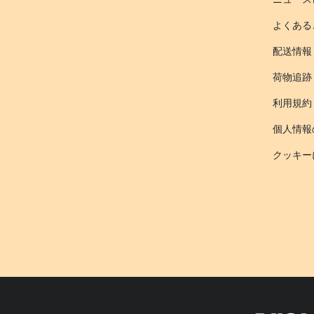
よくある
配送情報
荷物追跡
利用規約
個人情報
クッキー