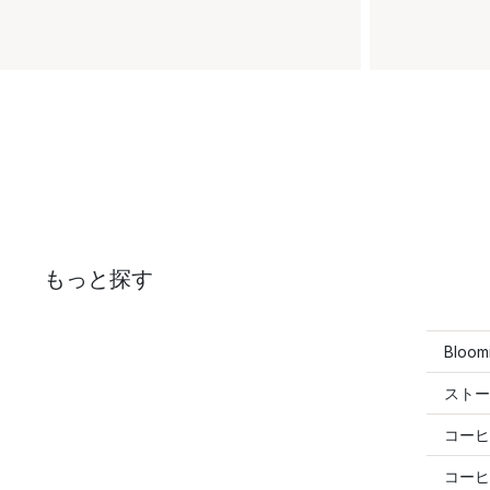
もっと探す
Bloo
ストー
コーヒ
コーヒ