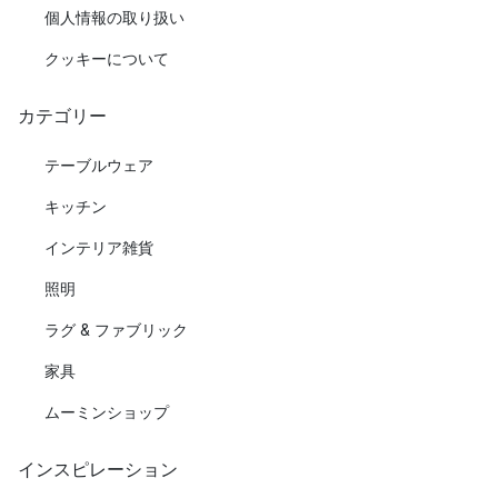
個人情報の取り扱い
クッキーについて
カテゴリー
テーブルウェア
キッチン
インテリア雑貨
照明
ラグ & ファブリック
家具
ムーミンショップ
インスピレーション