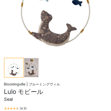
Bloomingville | ブルーミングヴィル
Lulo モビール
Seal
(
4.5
)