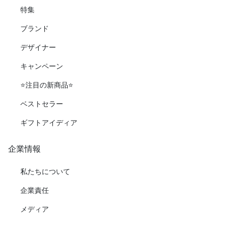
特集
ブランド
デザイナー
キャンペーン
⭐️注目の新商品⭐️
ベストセラー
ギフトアイディア
企業情報
私たちについて
企業責任
メディア