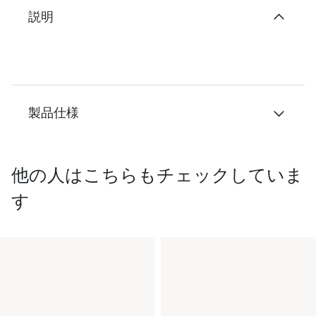
説明
製品仕様
他の人はこちらもチェックしていま
す