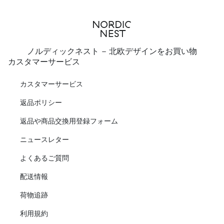
ノルディックネスト - 北欧デザインをお買い物
カスタマーサービス
カスタマーサービス
返品ポリシー
返品や商品交換用登録フォーム
ニュースレター
よくあるご質問
配送情報
荷物追跡
利用規約