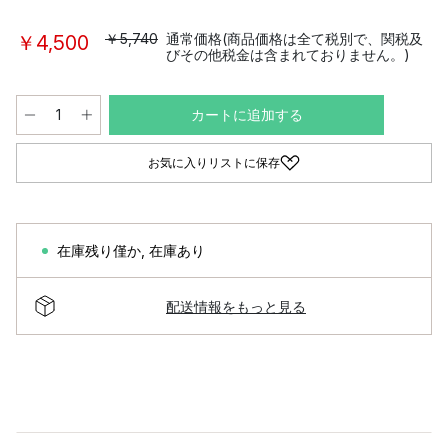
￥5,740
通常価格(商品価格は全て税別で、関税及
￥4,500
びその他税金は含まれておりません。)
カートに追加する
お気に入りリストに保存
在庫残り僅か
,
在庫あり
配送情報をもっと見る