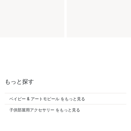
もっと探す
ベイビー & アートモビール をもっと見る
子供部屋用アクセサリー をもっと見る