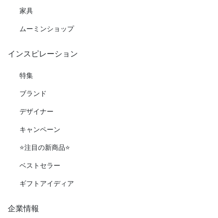
家具
ムーミンショップ
インスピレーション
特集
ブランド
デザイナー
キャンペーン
⭐️注目の新商品⭐️
ベストセラー
ギフトアイディア
企業情報