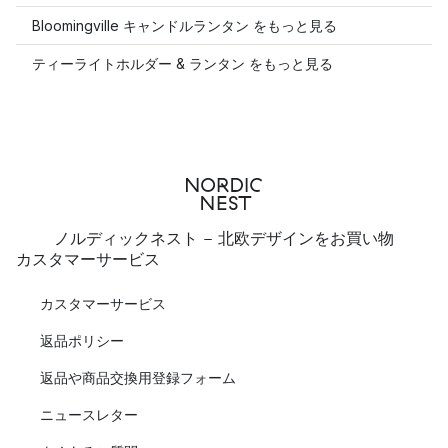
Bloomingville キャンドルランタン をもっと見る
ティーライトホルダー & ランタン をもっと見る
ノルディックネスト - 北欧デザインをお買い物
カスタマーサービス
カスタマーサービス
返品ポリシー
返品や商品交換用登録フォーム
ニュースレター