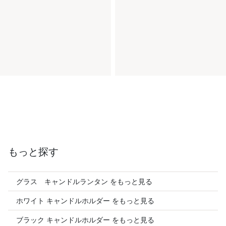
もっと探す
グラス キャンドルランタン をもっと見る
ホワイト キャンドルホルダー をもっと見る
ブラック キャンドルホルダー をもっと見る