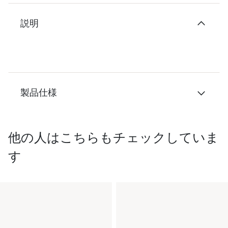
説明
製品仕様
他の人はこちらもチェックしていま
す