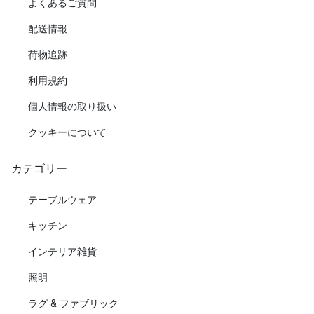
よくあるご質問
配送情報
荷物追跡
利用規約
個人情報の取り扱い
クッキーについて
カテゴリー
テーブルウェア
キッチン
インテリア雑貨
照明
ラグ & ファブリック