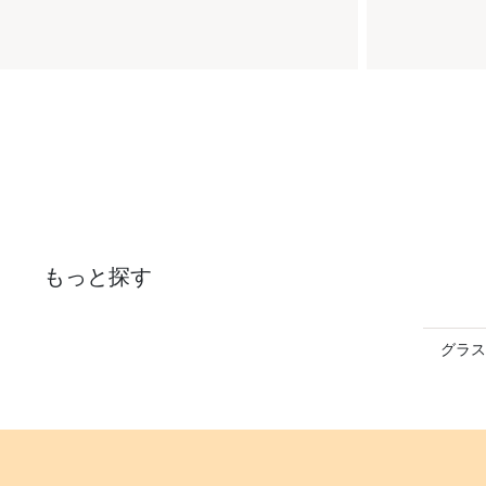
もっと探す
グラス