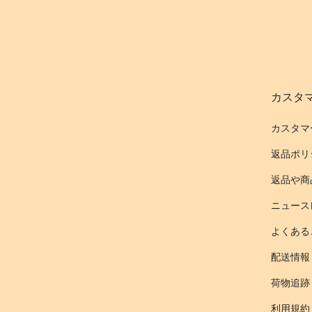
カスタ
カスタマ
返品ポリ
返品や商
ニュース
よくある
配送情報
荷物追跡
利用規約