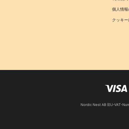
個人情報
クッキー
Nordic Nest AB (EU-VAT-N