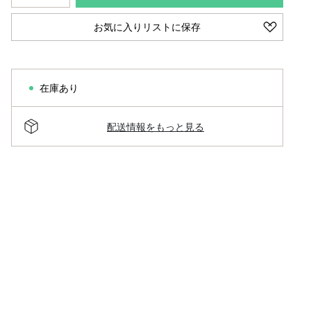
お気に入りリストに保存
在庫あり
配送情報をもっと見る