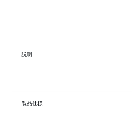
説明
製品仕様