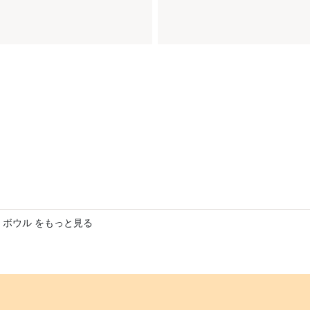
 ボウル をもっと見る