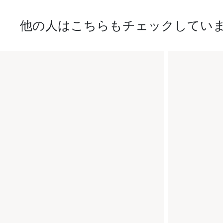
他の人はこちらもチェックしてい