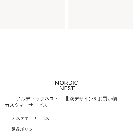
ノルディックネスト - 北欧デザインをお買い物
カスタマーサービス
カスタマーサービス
返品ポリシー