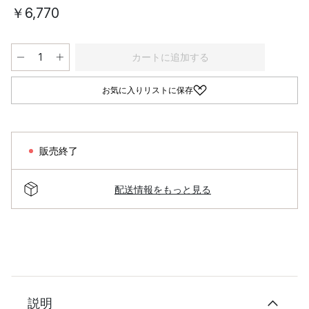
￥6,770
カートに追加する
お気に入りリストに保存
販売終了
配送情報をもっと見る
説明