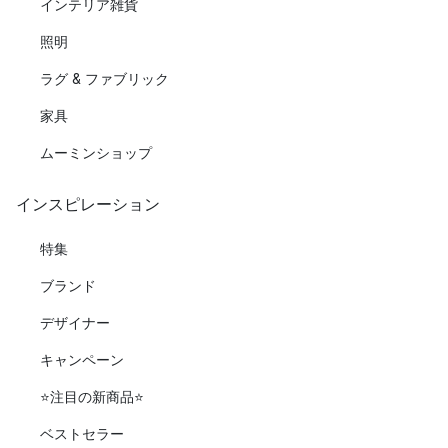
インテリア雑貨
照明
ラグ & ファブリック
家具
ムーミンショップ
インスピレーション
特集
ブランド
デザイナー
キャンペーン
⭐️注目の新商品⭐️
ベストセラー