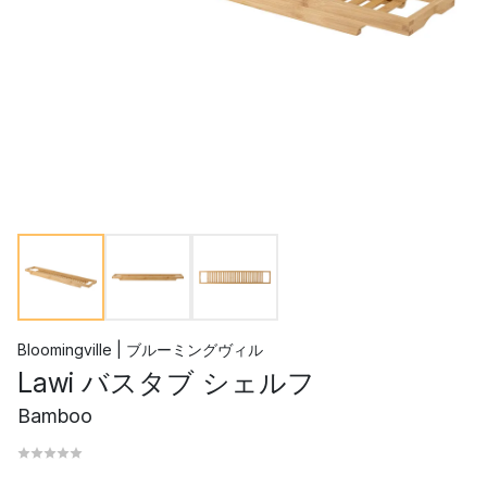
Bloomingville | ブルーミングヴィル
Lawi バスタブ シェルフ
Bamboo