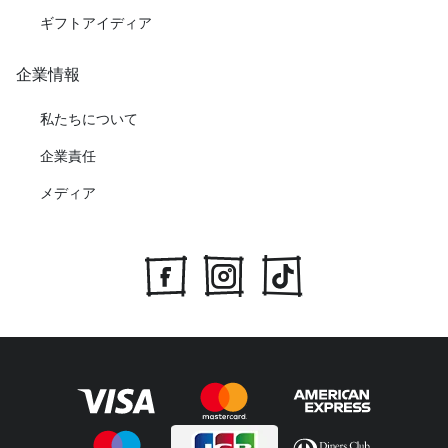
ギフトアイディア
企業情報
私たちについて
企業責任
メディア