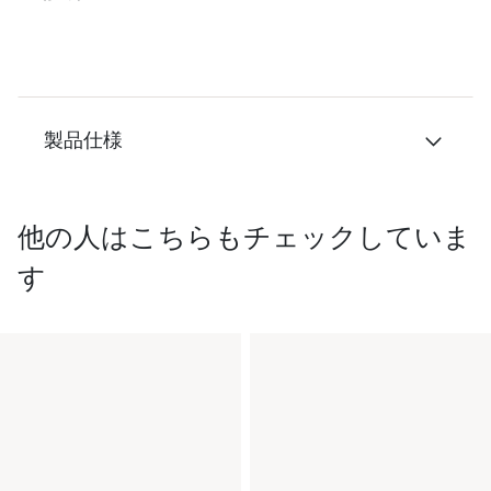
製品仕様
他の人はこちらもチェックしていま
す