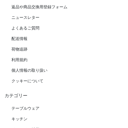
返品や商品交換用登録フォーム
ニュースレター
よくあるご質問
配送情報
荷物追跡
利用規約
個人情報の取り扱い
クッキーについて
カテゴリー
テーブルウェア
キッチン