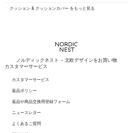
クッション & クッションカバー をもっと見る
ノルディックネスト - 北欧デザインをお買い物
カスタマーサービス
カスタマーサービス
返品ポリシー
返品や商品交換用登録フォーム
ニュースレター
よくあるご質問