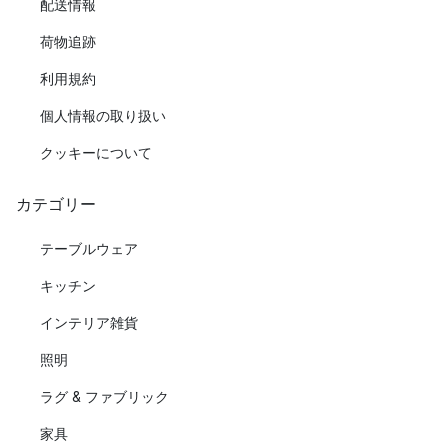
配送情報
荷物追跡
利用規約
個人情報の取り扱い
クッキーについて
カテゴリー
テーブルウェア
キッチン
インテリア雑貨
照明
ラグ & ファブリック
家具