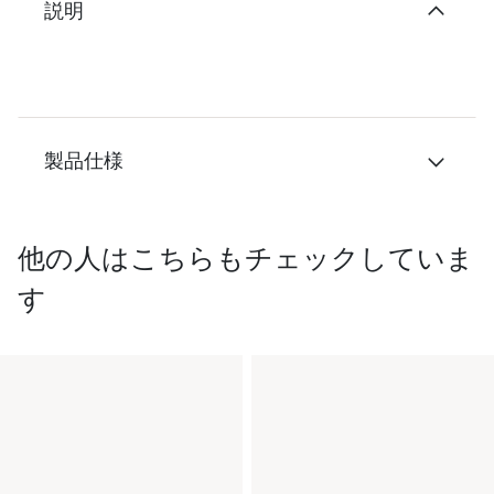
説明
製品仕様
他の人はこちらもチェックしていま
す