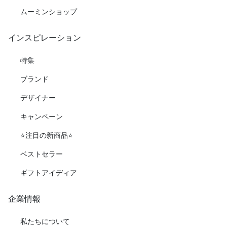
ムーミンショップ
インスピレーション
特集
ブランド
デザイナー
キャンペーン
⭐️注目の新商品⭐️
ベストセラー
ギフトアイディア
企業情報
私たちについて