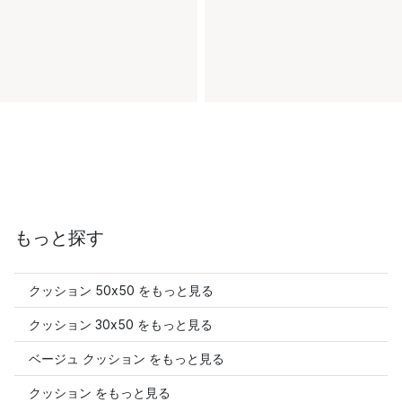
もっと探す
クッション 50x50 をもっと見る
クッション 30x50 をもっと見る
ベージュ クッション をもっと見る
クッション をもっと見る