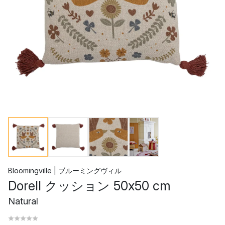
Bloomingville | ブルーミングヴィル
Dorell クッション 50x50 cm
Natural