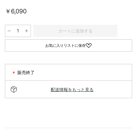
￥6,090
カートに追加する
お気に入りリストに保存
販売終了
配送情報をもっと見る