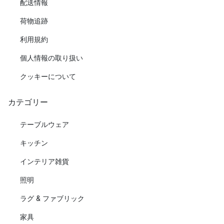
配送情報
荷物追跡
利用規約
個人情報の取り扱い
クッキーについて
カテゴリー
テーブルウェア
キッチン
インテリア雑貨
照明
ラグ & ファブリック
家具