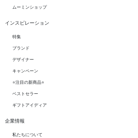
ムーミンショップ
インスピレーション
特集
ブランド
デザイナー
キャンペーン
⭐️注目の新商品⭐️
ベストセラー
ギフトアイディア
企業情報
私たちについて