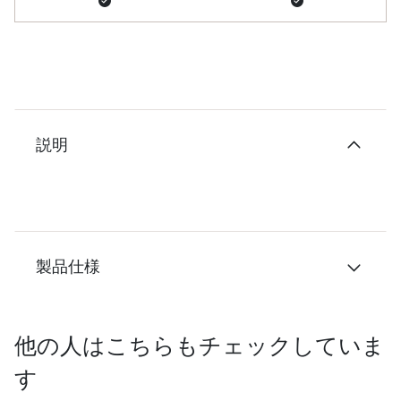
説明
製品仕様
他の人はこちらもチェックしていま
す