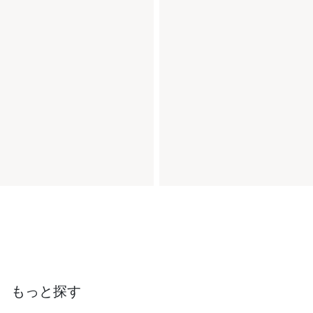
もっと探す