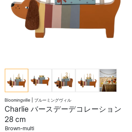
Bloomingville | ブルーミングヴィル
Charlie バースデーデコレーション
28 cm
Brown-multi