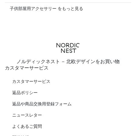
子供部屋用アクセサリー をもっと見る
ノルディックネスト - 北欧デザインをお買い物
カスタマーサービス
カスタマーサービス
返品ポリシー
返品や商品交換用登録フォーム
ニュースレター
よくあるご質問