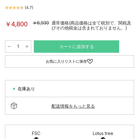
(
4.7
)
￥6,930
通常価格(商品価格は全て税別で、関税及
￥4,800
びその他税金は含まれておりません。)
カートに追加する
お気に入りリストに保存
在庫あり
配送情報をもっと見る
FSC
Lotus tree