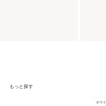
もっと探す
ホワイ