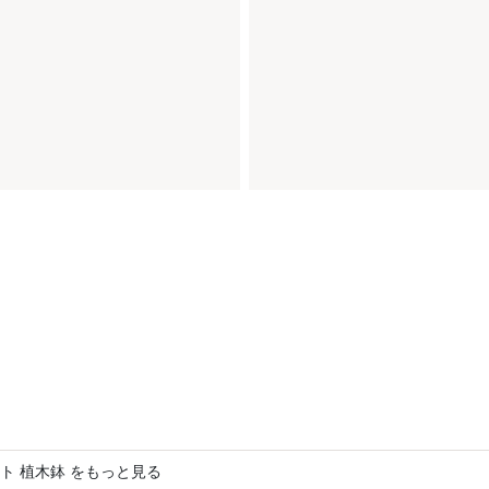
ト 植木鉢 をもっと見る