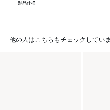
製品仕様
他の人はこちらもチェックしてい