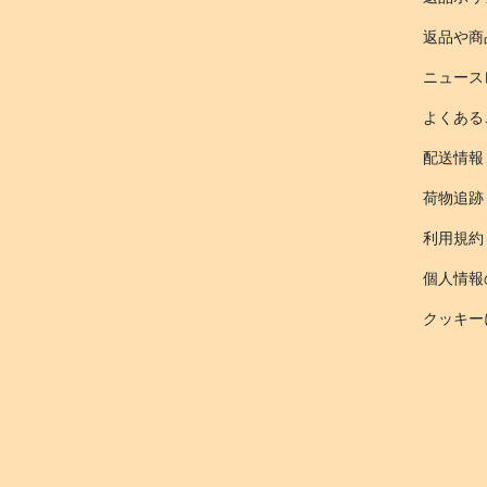
返品や商
ニュース
よくある
配送情報
荷物追跡
利用規約
個人情報
クッキー