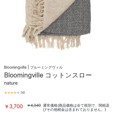
Bloomingville | ブルーミングヴィル
Bloomingville コットンスロー
nature
(
4
)
￥4,940
通常価格(商品価格は全て税別で、関税及
￥3,700
びその他税金は含まれておりません。)