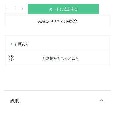
カートに追加する
お気に入りリストに保存
在庫あり
配送情報をもっと見る
説明