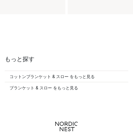
もっと探す
コットンブランケット & スロー をもっと見る
ブランケット & スロー をもっと見る