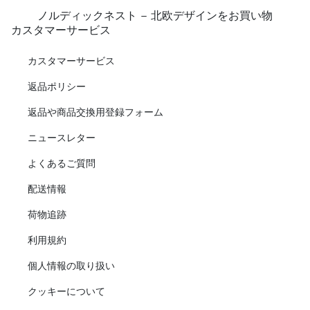
ノルディックネスト - 北欧デザインをお買い物
カスタマーサービス
カスタマーサービス
返品ポリシー
返品や商品交換用登録フォーム
ニュースレター
よくあるご質問
配送情報
荷物追跡
利用規約
個人情報の取り扱い
クッキーについて