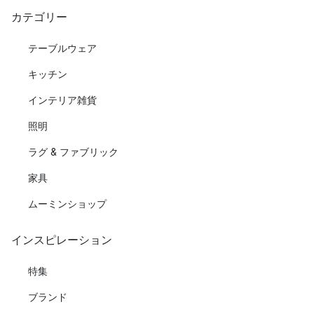
カテゴリー
テーブルウェア
キッチン
インテリア雑貨
照明
ラグ & ファブリック
家具
ムーミンショップ
インスピレーション
特集
ブランド