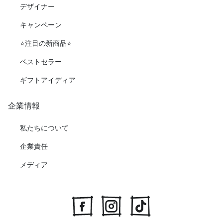
デザイナー
キャンペーン
⭐️注目の新商品⭐️
ベストセラー
ギフトアイディア
企業情報
私たちについて
企業責任
メディア