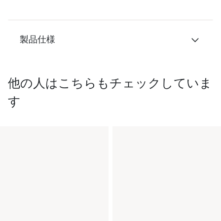
製品仕様
他の人はこちらもチェックしていま
す