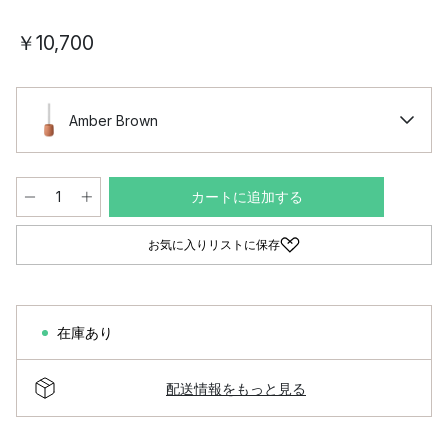
￥10,700
Amber Brown
カートに追加する
お気に入りリストに保存
在庫あり
配送情報をもっと見る