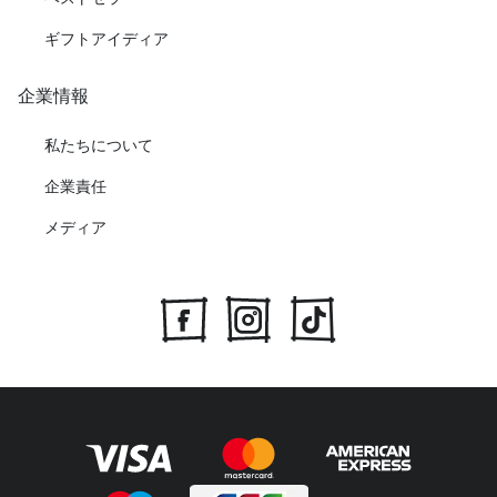
ギフトアイディア
企業情報
私たちについて
企業責任
メディア