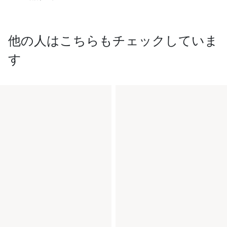
他の人はこちらもチェックしていま
す