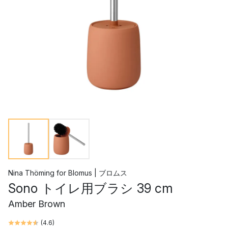
Nina Thöming
for
Blomus | ブロムス
Sono トイレ用ブラシ 39 cm
Amber Brown
(
4.6
)