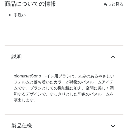
商品についての情報
もっと見る
手洗い
説明
blomusのSono トイレ用ブラシは、丸みのあるやさしい
フォルムと落ち着いたカラーが特徴のバスルームアイテ
ムです。ブラシとしての機能性に加え、空間に美しく調
和するデザインで、すっきりとした印象のバスルームを
演出します。
製品仕様