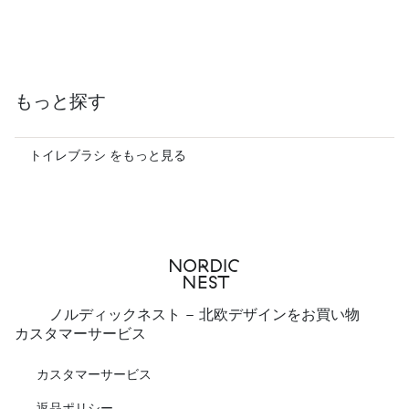
もっと探す
トイレブラシ をもっと見る
ノルディックネスト - 北欧デザインをお買い物
カスタマーサービス
カスタマーサービス
返品ポリシー