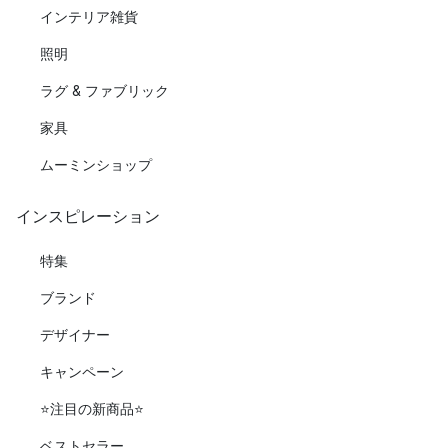
インテリア雑貨
照明
ラグ & ファブリック
家具
ムーミンショップ
インスピレーション
特集
ブランド
デザイナー
キャンペーン
⭐️注目の新商品⭐️
ベストセラー