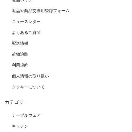
返品や商品交換用登録フォーム
ニュースレター
よくあるご質問
配送情報
荷物追跡
利用規約
個人情報の取り扱い
クッキーについて
カテゴリー
テーブルウェア
キッチン