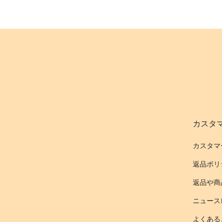
カスタ
カスタマ
返品ポリ
返品や商
ニュース
よくある