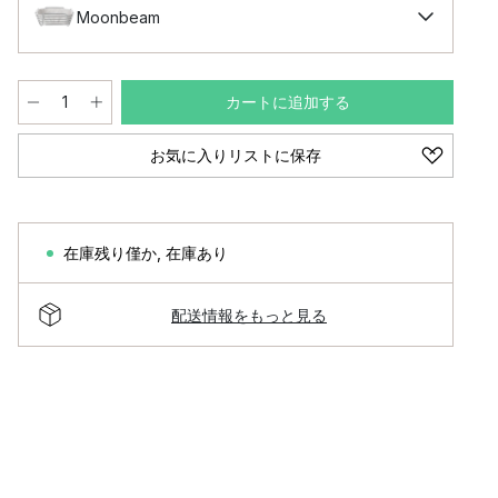
Moonbeam
カートに追加する
お気に入りリストに保存
在庫残り僅か
,
在庫あり
配送情報をもっと見る