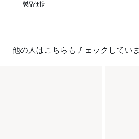
製品仕様
他の人はこちらもチェックしてい