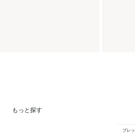
もっと探す
ブレッ