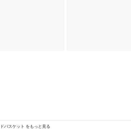
ドバスケット をもっと見る