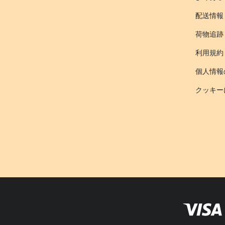
配送情報
荷物追跡
利用規約
個人情報
クッキー