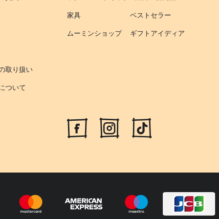
家具
ベストセラー
ムーミンショップ
ギフトアイディア
の取り扱い
について