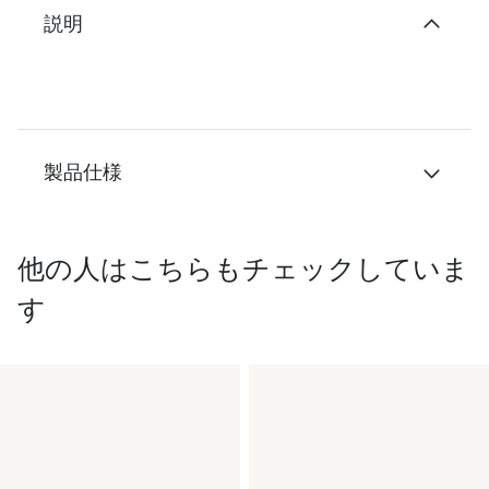
説明
製品仕様
他の人はこちらもチェックしていま
す