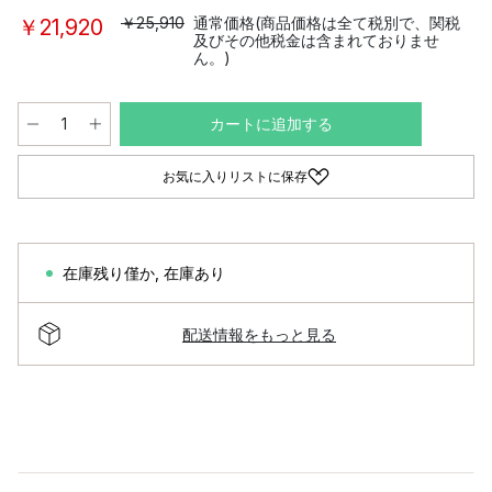
￥25,910
通常価格(商品価格は全て税別で、関税
￥21,920
及びその他税金は含まれておりませ
ん。)
カートに追加する
お気に入りリストに保存
在庫残り僅か
,
在庫あり
配送情報をもっと見る