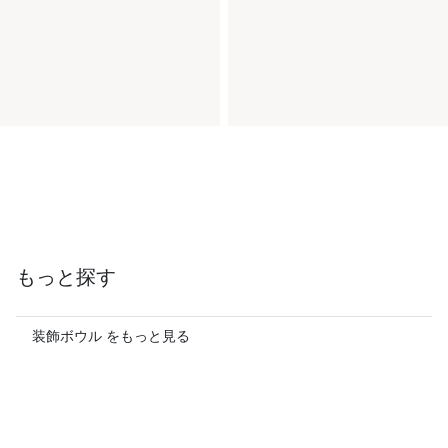
もっと探す
装飾ボウル をもっと見る