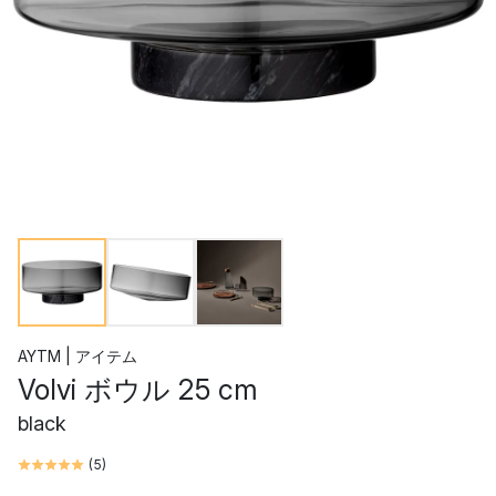
AYTM | アイテム
Volvi ボウル 25 cm
black
(
5
)