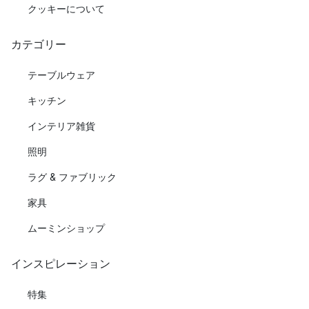
クッキーについて
カテゴリー
テーブルウェア
キッチン
インテリア雑貨
照明
ラグ & ファブリック
家具
ムーミンショップ
インスピレーション
特集