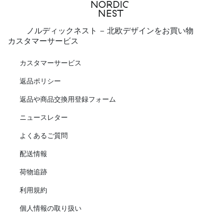
ノルディックネスト - 北欧デザインをお買い物
カスタマーサービス
カスタマーサービス
返品ポリシー
返品や商品交換用登録フォーム
ニュースレター
よくあるご質問
配送情報
荷物追跡
利用規約
個人情報の取り扱い