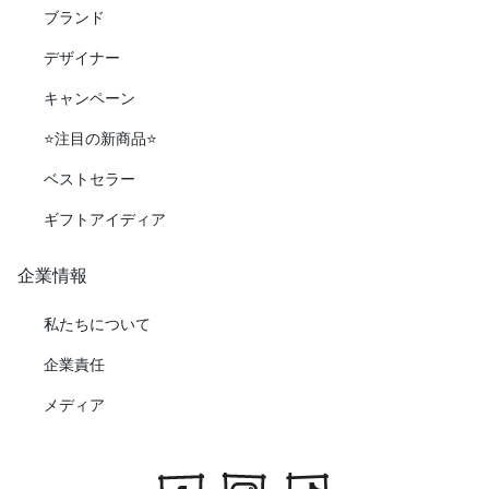
ブランド
デザイナー
キャンペーン
⭐️注目の新商品⭐️
ベストセラー
ギフトアイディア
企業情報
私たちについて
企業責任
メディア