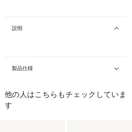
説明
製品仕様
他の人はこちらもチェックしていま
す