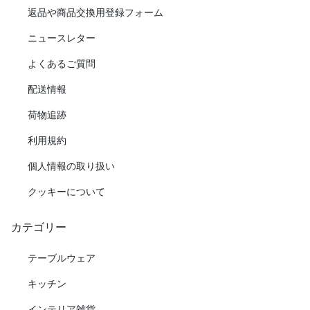
返品や商品交換用登録フォーム
ニュースレター
よくあるご質問
配送情報
荷物追跡
利用規約
個人情報の取り扱い
クッキーについて
カテゴリー
テーブルウェア
キッチン
インテリア雑貨