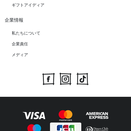
ギフトアイディア
企業情報
私たちについて
企業責任
メディア