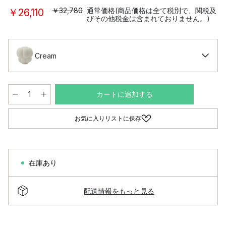
￥32,780
通常価格(商品価格は全て税別で、関税及
￥26,110
びその他税金は含まれておりません。)
Cream
カートに追加する
お気に入りリストに保存
在庫あり
配送情報をもっと見る