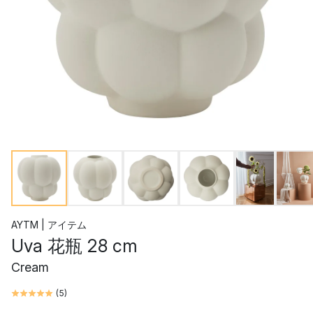
AYTM | アイテム
Uva 花瓶 28 cm
Cream
(
5
)