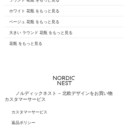
ホワイト 花瓶 をもっと見る
ベージュ 花瓶 をもっと見る
大きい ラウンド 花瓶 をもっと見る
花瓶 をもっと見る
ノルディックネスト - 北欧デザインをお買い物
カスタマーサービス
カスタマーサービス
返品ポリシー