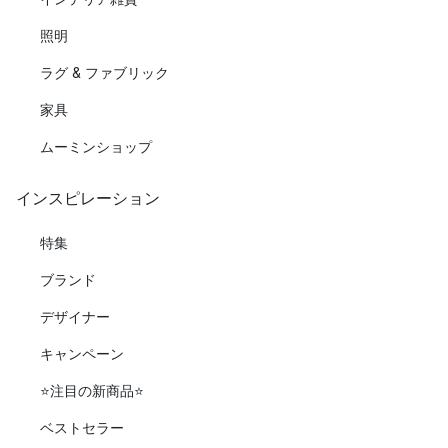
照明
ラグ & ファブリック
家具
ムーミンショップ
インスピレーション
特集
ブランド
デザイナー
キャンペーン
⭐️注目の新商品⭐️
ベストセラー