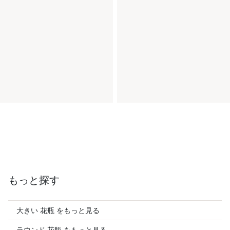
もっと探す
大きい 花瓶 をもっと見る
ラウンド 花瓶 をもっと見る