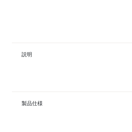
説明
製品仕様