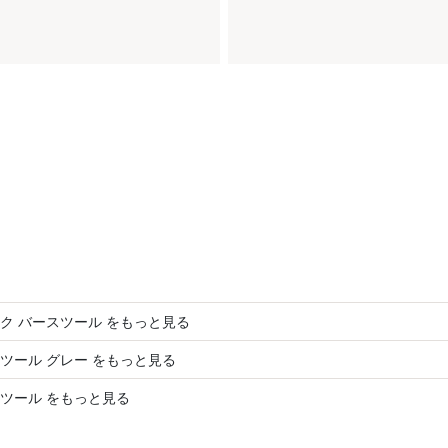
ク バースツール をもっと見る
ツール グレー をもっと見る
ツール をもっと見る