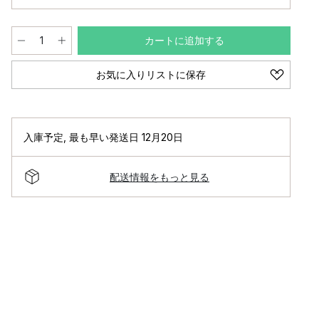
カートに追加する
お気に入りリストに保存
入庫予定
,
最も早い発送日 12月20日
配送情報をもっと見る