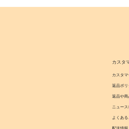
カスタ
カスタマ
返品ポリ
返品や商
ニュース
よくある
配送情報