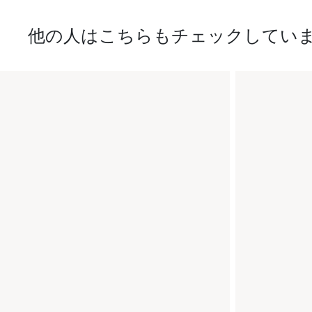
他の人はこちらもチェックしてい