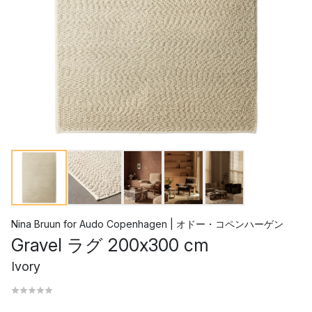
Nina Bruun
for
Audo Copenhagen | オドー・コペンハーゲン
Gravel ラグ 200x300 cm
Ivory