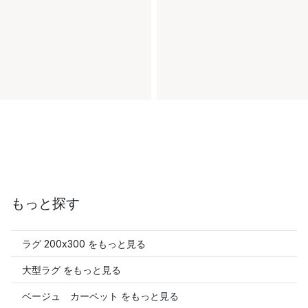
もっと探す
ラグ 200x300 をもっと見る
大型ラグ をもっと見る
ベージュ カーペット をもっと見る