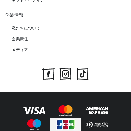
企業情報
私たちについて
企業責任
メディア