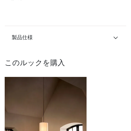
製品仕様
このルックを購入