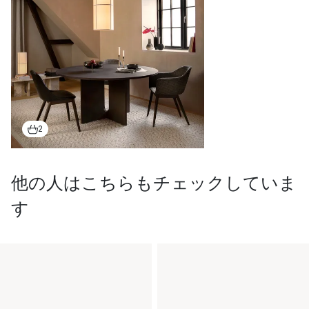
2
他の人はこちらもチェックしていま
す