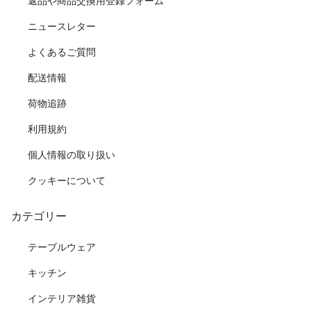
返品や商品交換用登録フォーム
ニュースレター
よくあるご質問
配送情報
荷物追跡
利用規約
個人情報の取り扱い
クッキーについて
カテゴリー
テーブルウェア
キッチン
インテリア雑貨