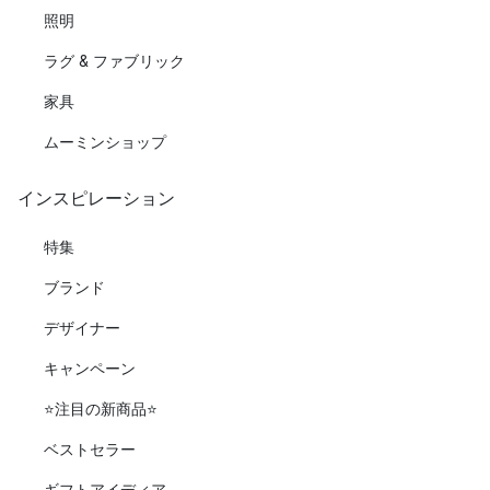
照明
ラグ & ファブリック
家具
ムーミンショップ
インスピレーション
特集
ブランド
デザイナー
キャンペーン
⭐️注目の新商品⭐️
ベストセラー
ギフトアイディア