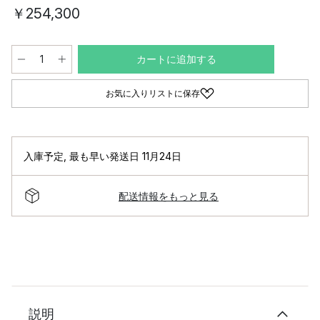
￥254,300
カートに追加する
お気に入りリストに保存
入庫予定
,
最も早い発送日 11月24日
配送情報をもっと見る
説明