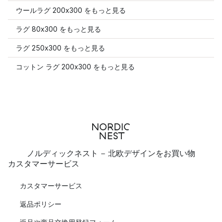
ウールラグ 200x300 をもっと見る
ラグ 80x300 をもっと見る
ラグ 250x300 をもっと見る
コットン ラグ 200x300 をもっと見る
ノルディックネスト - 北欧デザインをお買い物
カスタマーサービス
カスタマーサービス
返品ポリシー