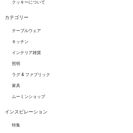
クッキーについて
カテゴリー
テーブルウェア
キッチン
インテリア雑貨
照明
ラグ & ファブリック
家具
ムーミンショップ
インスピレーション
特集