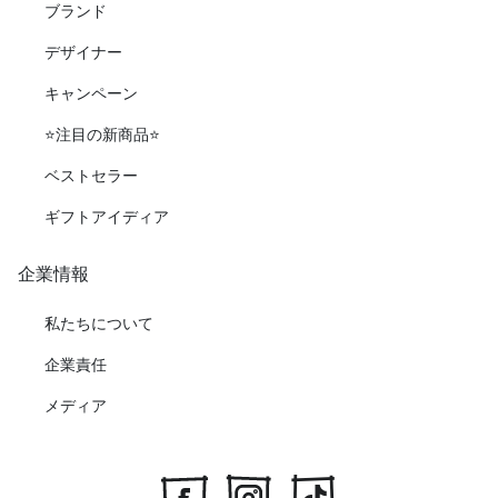
ブランド
デザイナー
キャンペーン
⭐️注目の新商品⭐️
ベストセラー
ギフトアイディア
企業情報
私たちについて
企業責任
メディア