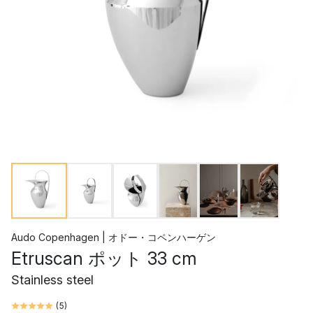
Audo Copenhagen | オドー・コペンハーゲン
Etruscan ポット 33 cm
Stainless steel
(
5
)