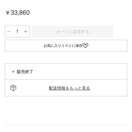
￥33,860
カートに追加する
お気に入りリストに保存
販売終了
配送情報をもっと見る