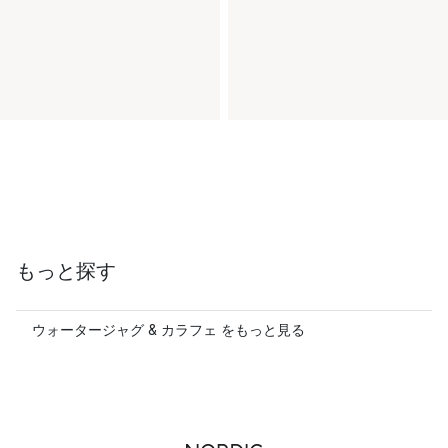
もっと探す
ウォータージャグ & カラフェ をもっと見る