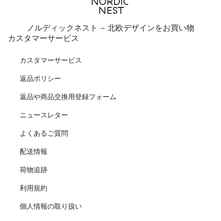
ノルディックネスト - 北欧デザインをお買い物
カスタマーサービス
カスタマーサービス
返品ポリシー
返品や商品交換用登録フォーム
ニュースレター
よくあるご質問
配送情報
荷物追跡
利用規約
個人情報の取り扱い