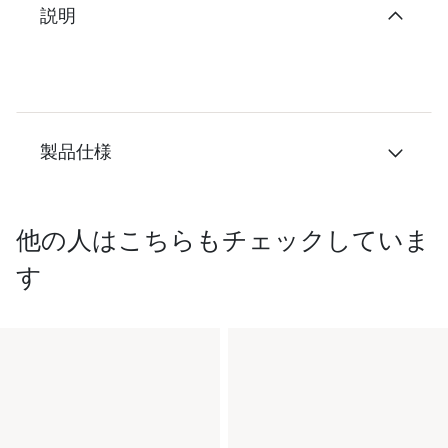
説明
製品仕様
他の人はこちらもチェックしていま
す